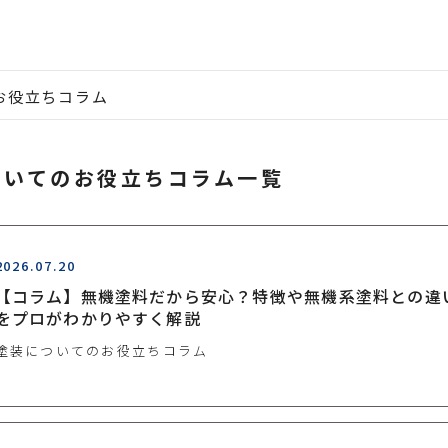
お役立ちコラム
ついてのお役立ちコラム一覧
2026.07.20
【コラム】無機塗料だから安心？特徴や無機系塗料との違
をプロがわかりやすく解説
塗装についてのお役立ちコラム