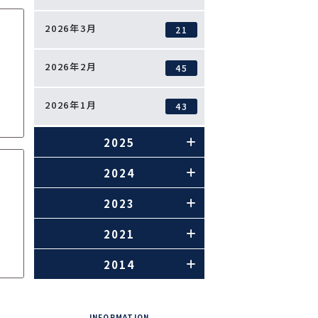
2026年3月
21
2026年2月
45
2026年1月
43
2025
2024
2023
2021
2014
INFORMATION