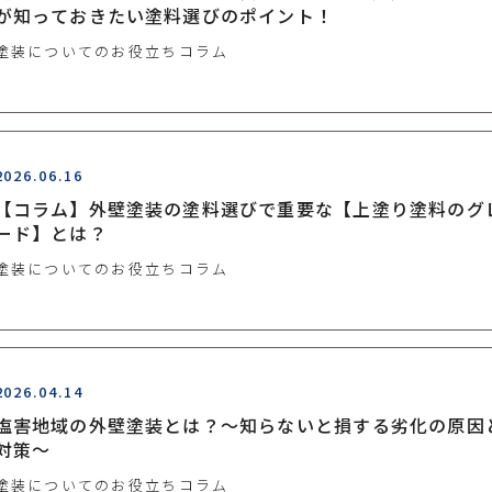
が知っておきたい塗料選びのポイント！
塗装についてのお役立ちコラム
2026.06.16
【コラム】外壁塗装の塗料選びで重要な【上塗り塗料のグ
ード】とは？
塗装についてのお役立ちコラム
2026.04.14
塩害地域の外壁塗装とは？～知らないと損する劣化の原因
対策～
塗装についてのお役立ちコラム