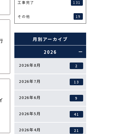
131
工事完了
19
その他
月別アーカイブ
行
2026
2026年8月
2
2026年7月
13
2026年6月
9
イ
2026年5月
41
2026年4月
21