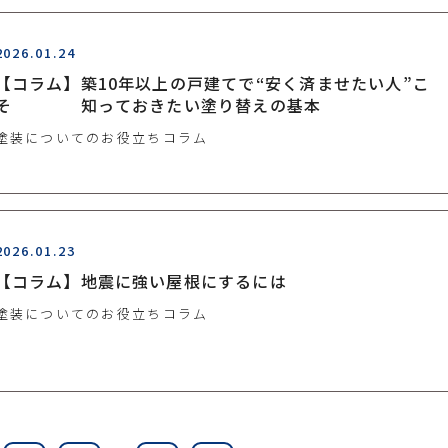
2026.01.24
【コラム】築10年以上の戸建てで“安く済ませたい人”こ
そ 知っておきたい塗り替えの基本
塗装についてのお役立ちコラム
2026.01.23
【コラム】地震に強い屋根にするには
塗装についてのお役立ちコラム