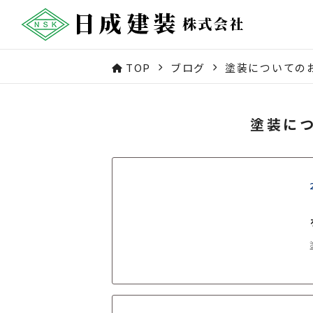
TOP
ブログ
塗装についての
塗装に