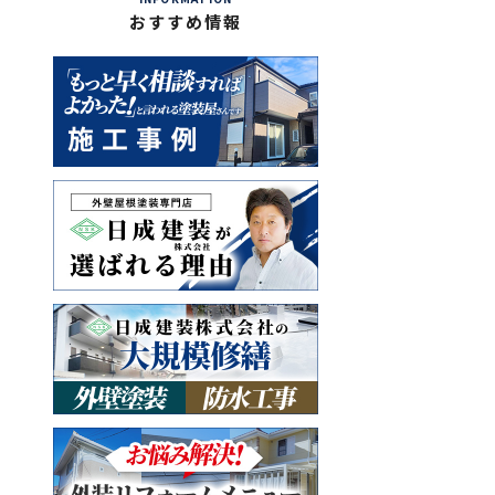
おすすめ情報