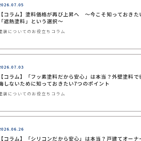
2026.07.05
【コラム】塗料価格が再び上昇へ ～今こそ知っておきた
「遮熱塗料」という選択～
塗装についてのお役立ちコラム
2026.07.03
【コラム】「フッ素塗料だから安心」は本当？外壁塗料で
悔しないために知っておきたい7つのポイント
塗装についてのお役立ちコラム
2026.06.26
【コラム】「シリコンだから安心」は本当？戸建てオーナ