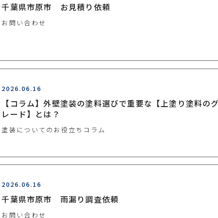
千葉県市原市 お見積り依頼
お問い合わせ
2026.06.16
【コラム】外壁塗装の塗料選びで重要な【上塗り塗料の
レード】とは？
塗装についてのお役立ちコラム
2026.06.16
千葉県市原市 雨漏り調査依頼
お問い合わせ