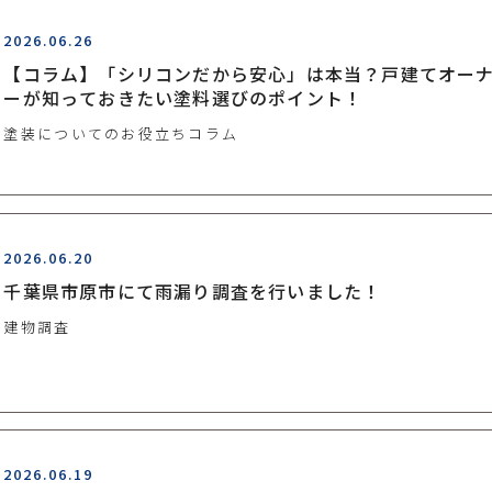
2026.06.26
【コラム】「シリコンだから安心」は本当？戸建てオー
ーが知っておきたい塗料選びのポイント！
塗装についてのお役立ちコラム
2026.06.20
千葉県市原市にて雨漏り調査を行いました！
建物調査
2026.06.19