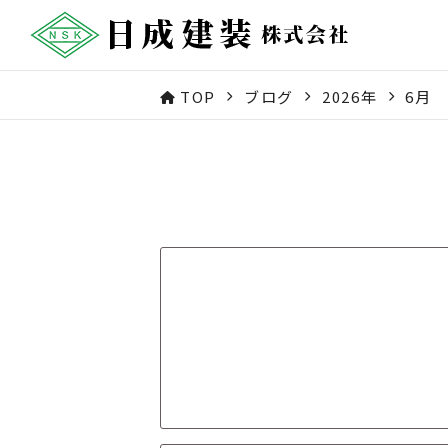
TOP
ブログ
2026年
6月