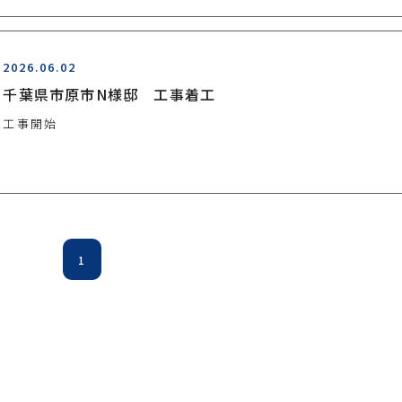
2026.06.02
千葉県市原市N様邸 工事着工
工事開始
1