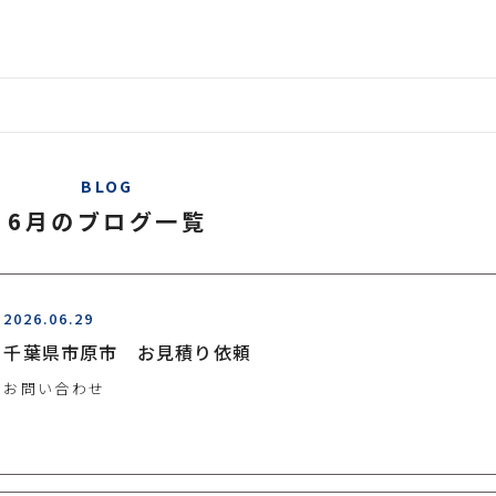
BLOG
6月のブログ一覧
2026.06.29
千葉県市原市 お見積り依頼
お問い合わせ