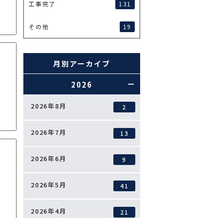
131
工事完了
19
その他
月別アーカイブ
2026
2026年8月
2
2026年7月
13
2026年6月
9
2026年5月
41
2026年4月
21