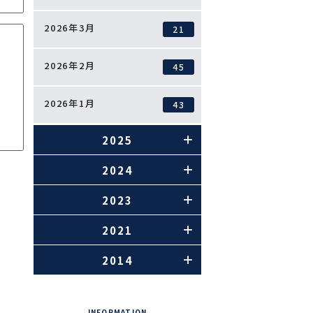
2026年3月
21
2026年2月
45
2026年1月
43
2025
2024
2023
2021
2014
INFORMATION