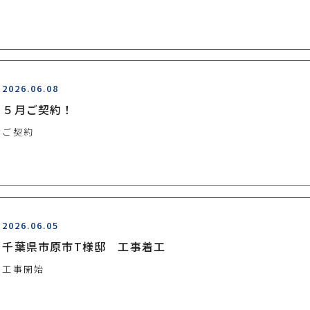
2026.06.08
５月ご契約！
ご契約
2026.06.05
千葉県市原市T様邸 工事着工
工事開始