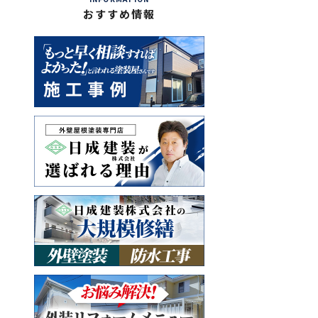
おすすめ情報