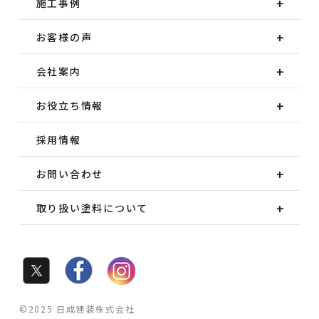
施工事例
お客様の声
会社案内
お役立ち情報
採用情報
お問い合わせ
取り扱い塗料について
©2025 日成建装株式会社