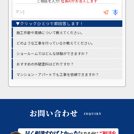
ご相談を入力!
社長AIがお答えします
施工件数や実績について教えてください。
どのような工事を行っているか教えてください。
ショールームではどんな体験ができますか？
おすすめの外壁塗料はどれですか？
マンション・アパートでも工事を依頼できますか？