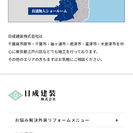
日成建装株式会社は
千葉県市原市・千葉市・袖ヶ浦市・君津市・富津市・木更津市を中
心に東京都江戸川区などでも施工を行っております。
その他のエリアの方もまずはお気軽にご相談ください。
お悩み解決外装
リフォームメニュー