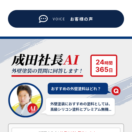
お客様の声
VOICE