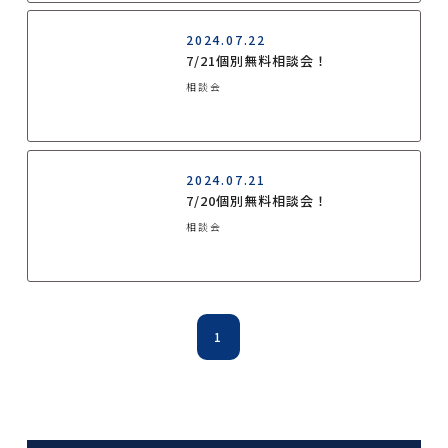
2024.07.22
7/21個別無料相談会！
相談会
2024.07.21
7/20個別無料相談会！
相談会
1