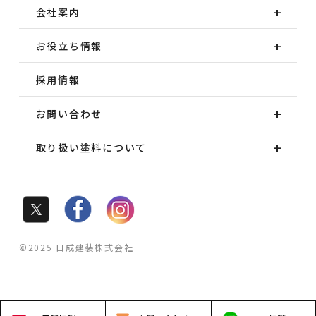
会社案内
お役立ち情報
採用情報
お問い合わせ
取り扱い塗料について
©2025 日成建装株式会社