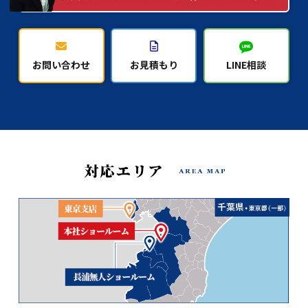
お問い合わせ
お見積もり
LINE相談