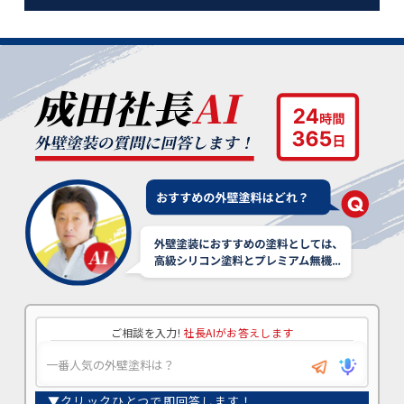
ご相談を入力!
社長AIがお答えします