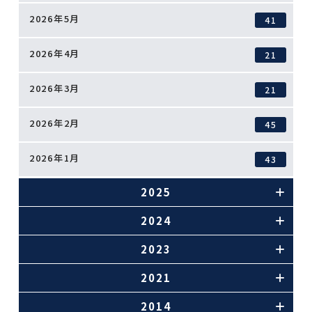
2026年5月
41
2026年4月
21
2026年3月
21
2026年2月
45
2026年1月
43
2025
2024
2023
2021
2014