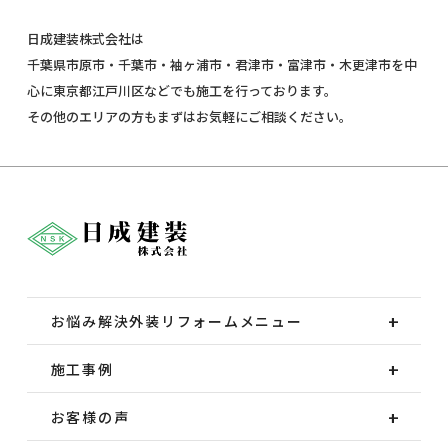
日成建装株式会社は
千葉県市原市・千葉市・袖ヶ浦市・君津市・富津市・木更津市を中
心に東京都江戸川区などでも施工を行っております。
その他のエリアの方もまずはお気軽にご相談ください。
お悩み解決外装
リフォームメニュー
施工事例
お客様の声