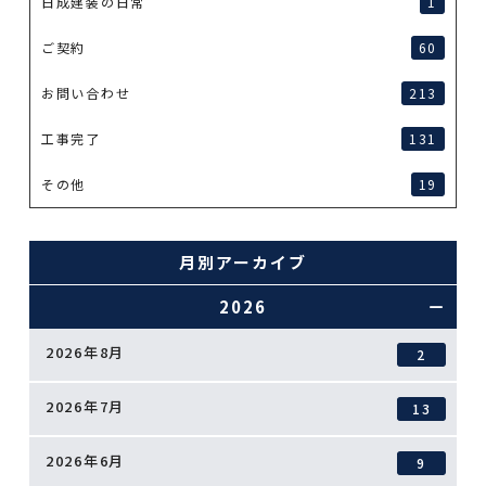
日成建装の日常
1
ご契約
60
お問い合わせ
213
工事完了
131
その他
19
月別アーカイブ
2026
2026年8月
2
2026年7月
13
2026年6月
9