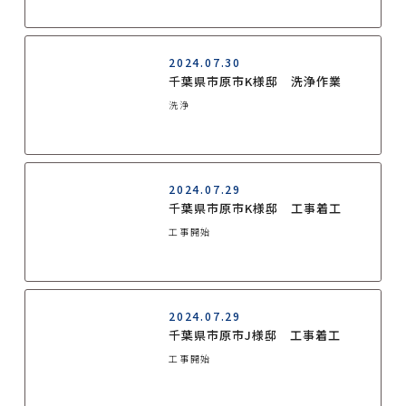
2024.07.30
千葉県市原市K様邸 洗浄作業
洗浄
2024.07.29
千葉県市原市K様邸 工事着工
工事開始
2024.07.29
千葉県市原市J様邸 工事着工
工事開始