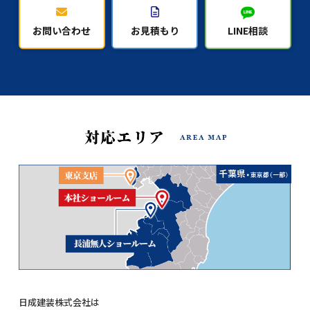
お問い合わせ
お見積もり
LINE相談
日成建装株式会社は