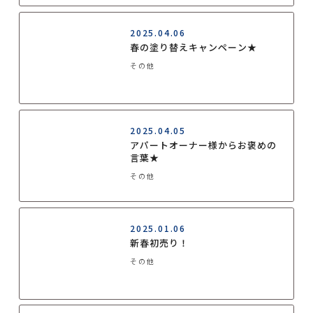
2025.04.06
春の塗り替えキャンペーン★
その他
2025.04.05
アパートオーナー様からお褒めの
言葉★
その他
2025.01.06
新春初売り！
その他