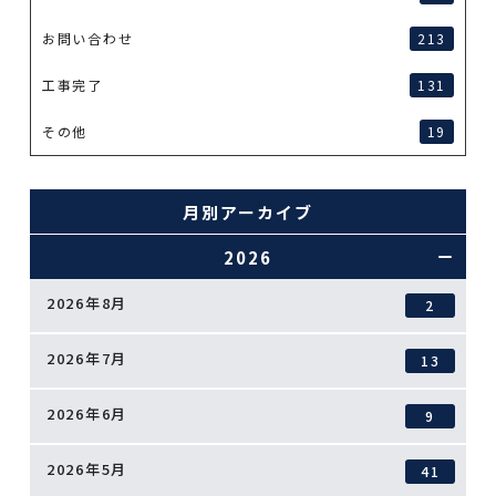
お問い合わせ
213
工事完了
131
その他
19
月別アーカイブ
2026
2026年8月
2
2026年7月
13
2026年6月
9
2026年5月
41