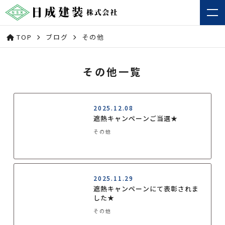
TOP
ブログ
その他
その他一覧
2025.12.08
遮熱キャンペーンご当選★
その他
2025.11.29
遮熱キャンペーンにて表彰されま
した★
その他