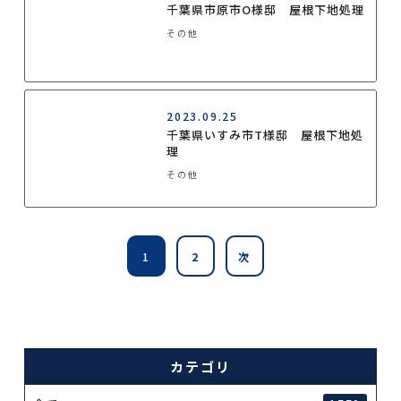
千葉県市原市O様邸 屋根下地処理
その他
2023.09.25
千葉県いすみ市T様邸 屋根下地処
理
その他
1
2
次
カテゴリ