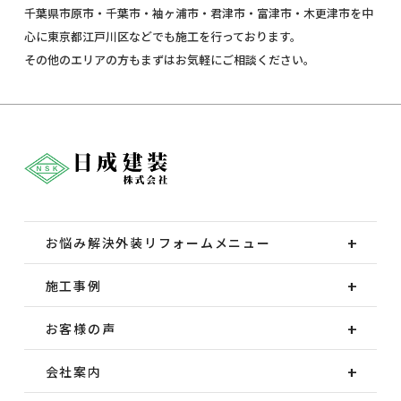
千葉県市原市・千葉市・袖ヶ浦市・君津市・富津市・木更津市を中
心に東京都江戸川区などでも施工を行っております。
その他のエリアの方もまずはお気軽にご相談ください。
お悩み解決外装
リフォームメニュー
施工事例
お客様の声
会社案内