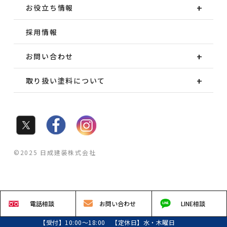
お役立ち情報
採用情報
お問い合わせ
取り扱い塗料について
©2025 日成建装株式会社
電話
相談
お問い
合わせ
LINE
相談
【受付】10:00～18:00 【定休日】水・木曜日