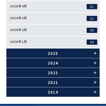
2026年4月
21
2026年3月
21
2026年2月
45
2026年1月
43
2025
2024
2023
2021
2014