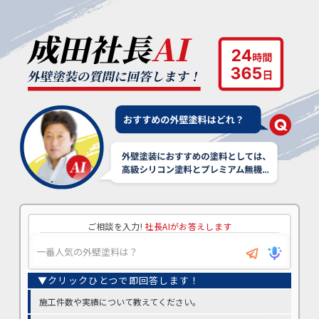
ご相談を入力!
社長AIがお答えします
施工件数や実績について教えてください。