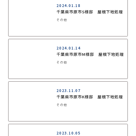
2024.01.18
千葉県市原市S様邸 屋根下地処理
その他
2024.01.14
千葉県市原市M様邸 屋根下地処理
その他
2023.11.07
千葉県市原市K様邸 屋根下地処理
その他
2023.10.05