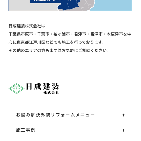
日成建装株式会社は
千葉県市原市・千葉市・袖ヶ浦市・君津市・富津市・木更津市を中
心に東京都江戸川区などでも施工を行っております。
その他のエリアの方もまずはお気軽にご相談ください。
お悩み解決外装
リフォームメニュー
施工事例