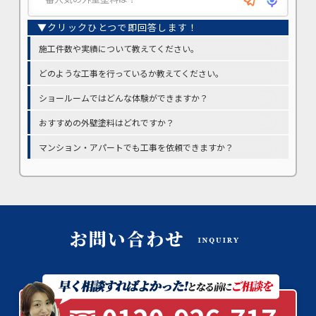
施工件数や実績について教えてください。
どのような工事を行っているか教えてください。
ショールームではどんな体験ができますか？
おすすめの外壁塗料はどれですか？
マンション・アパートでも工事を依頼できますか？