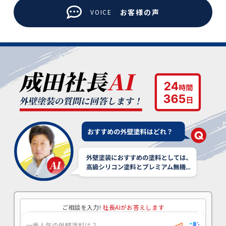
お客様の声
VOICE
ご相談を入力!
社長AIがお答えします