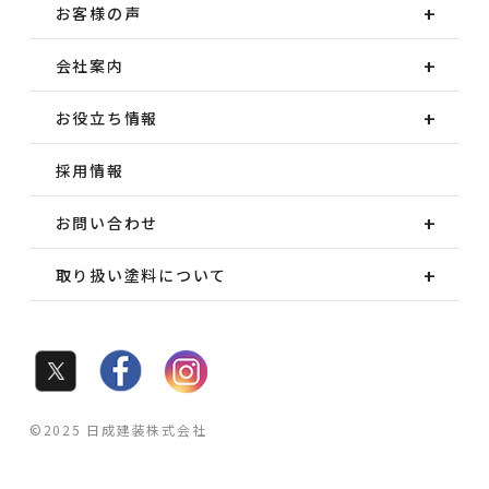
お客様の声
会社案内
お役立ち情報
採用情報
お問い合わせ
取り扱い塗料について
©2025 日成建装株式会社