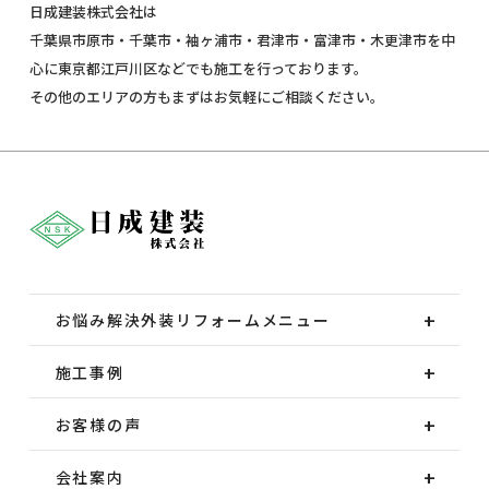
日成建装株式会社は
千葉県市原市・千葉市・袖ヶ浦市・君津市・富津市・木更津市を中
心に東京都江戸川区などでも施工を行っております。
その他のエリアの方もまずはお気軽にご相談ください。
お悩み解決外装
リフォームメニュー
施工事例
お客様の声
会社案内