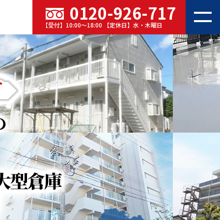
0120-926-717
【受付】10:00～18:00 【定休日】水・木曜日