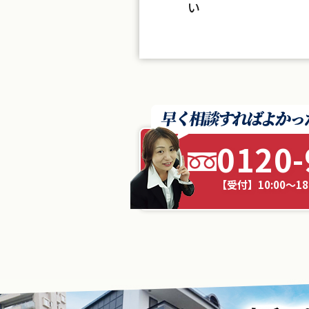
い
0120-
【受付】10:00～1