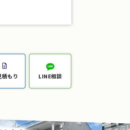
見積もり
LINE相談