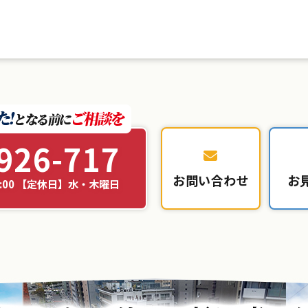
926-717
お問い合わせ
お
8:00 【定休日】水・木曜日