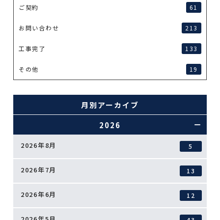
ご契約
61
お問い合わせ
213
工事完了
133
その他
19
月別アーカイブ
2026
2026年8月
5
2026年7月
13
2026年6月
12
2026年5月
43