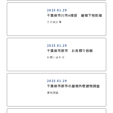
2023.01.29
千葉県市川市A様邸 屋根下地処理
その他工事
2023.01.29
千葉県市原市 お見積り依頼
お問い合わせ
2023.01.29
千葉県市原市の屋根外壁建物調査
建物調査