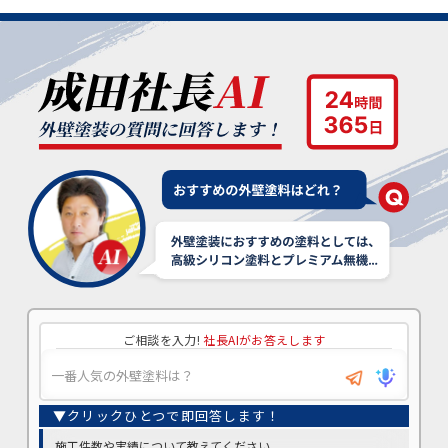
ご相談を入力!
社長AIがお答えします
施工件数や実績について教えてください。