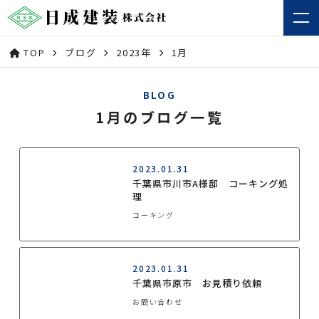
TOP
ブログ
2023年
1月
BLOG
1月のブログ一覧
2023.01.31
千葉県市川市A様邸 コーキング処
理
コーキング
2023.01.31
千葉県市原市 お見積り依頼
お問い合わせ