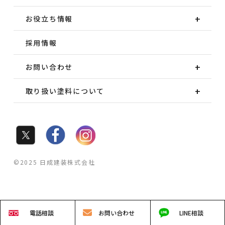
お役立ち情報
採用情報
お問い合わせ
取り扱い塗料について
©2025 日成建装株式会社
電話
相談
お問い
合わせ
LINE
相談