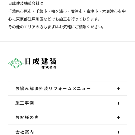
日成建装株式会社は
千葉県市原市・千葉市・袖ヶ浦市・君津市・富津市・木更津市を中
心に東京都江戸川区などでも施工を行っております。
その他のエリアの方もまずはお気軽にご相談ください。
お悩み解決外装
リフォームメニュー
施工事例
お客様の声
会社案内