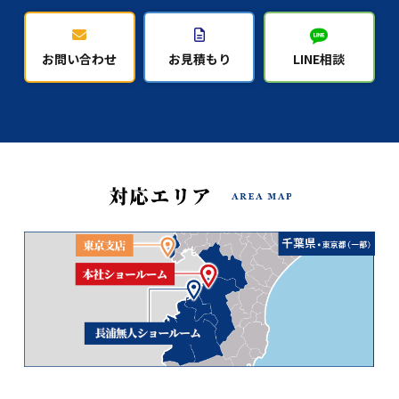
お問い合わせ
お見積もり
LINE相談