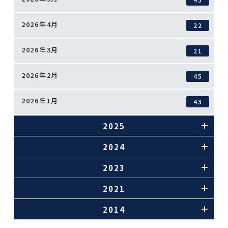
2026年4月
22
2026年3月
21
2026年2月
45
2026年1月
43
2025
2024
2023
2021
2014