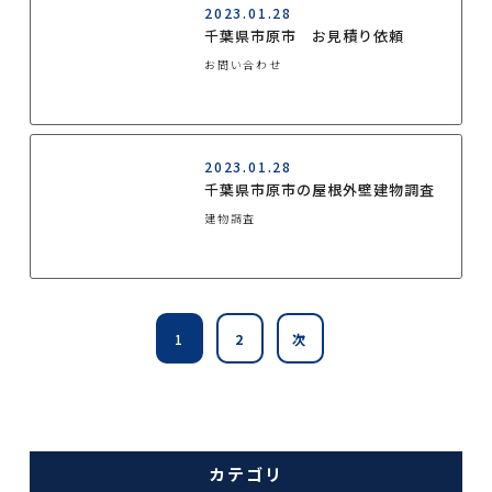
2023.01.28
千葉県市原市 お見積り依頼
お問い合わせ
2023.01.28
千葉県市原市の屋根外壁建物調査
建物調査
1
2
次
カテゴリ