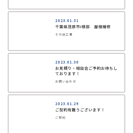
2023.01.31
千葉県茂原市I様邸 屋根補修
その他工事
2023.01.30
お見積り・相談会ご予約お待ちし
ております！
お問い合わせ
2023.01.29
ご契約有難うございます！
ご契約