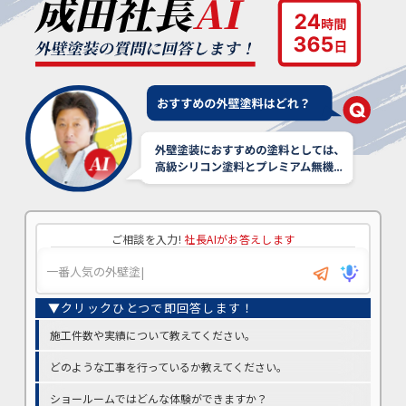
ご相談を入力!
社長AIがお答えします
施工件数や実績について教えてください。
どのような工事を行っているか教えてください。
ショールームではどんな体験ができますか？