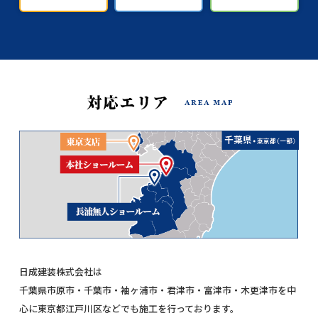
日成建装株式会社は
千葉県市原市・千葉市・袖ヶ浦市・君津市・富津市・木更津市を中
心に東京都江戸川区などでも施工を行っております。