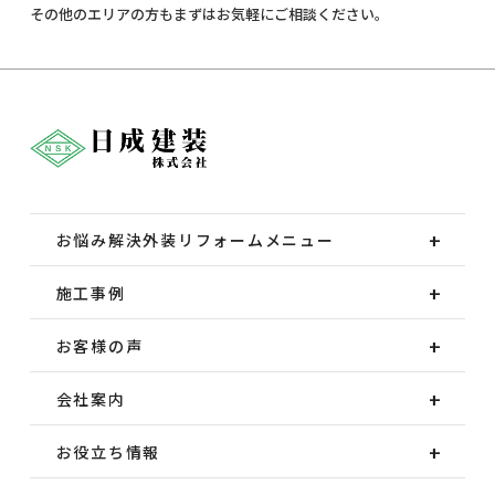
その他のエリアの方もまずはお気軽にご相談ください。
お悩み解決外装
リフォームメニュー
施工事例
お客様の声
会社案内
お役立ち情報