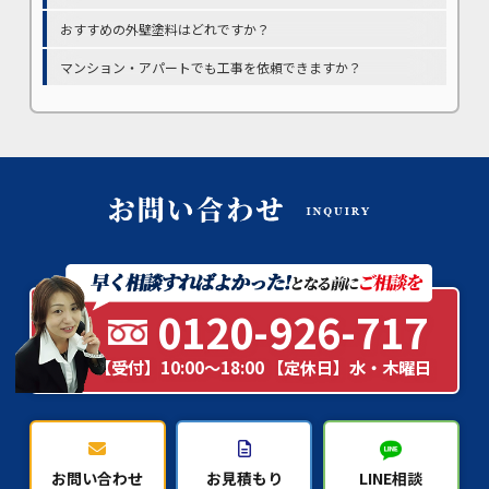
おすすめの外壁塗料はどれですか？
マンション・アパートでも工事を依頼できますか？
0120-926-717
【受付】10:00～18:00 【定休日】水・木曜日
お問い合わせ
お見積もり
LINE相談