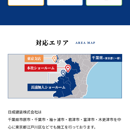
日成建装株式会社は
千葉県市原市・千葉市・袖ヶ浦市・君津市・富津市・木更津市を中
心に東京都江戸川区などでも施工を行っております。