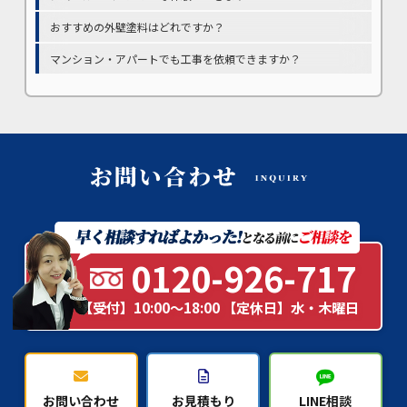
おすすめの外壁塗料はどれですか？
マンション・アパートでも工事を依頼できますか？
0120-926-717
【受付】10:00～18:00 【定休日】水・木曜日
お問い合わせ
お見積もり
LINE相談