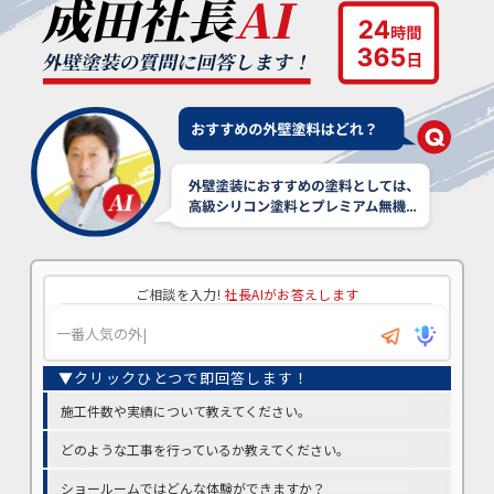
ご相談を入力!
社長AIがお答えします
施工件数や実績について教えてください。
どのような工事を行っているか教えてください。
ショールームではどんな体験ができますか？