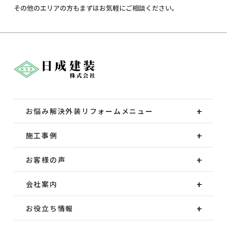
その他のエリアの方もまずはお気軽にご相談ください。
お悩み解決外装
リフォームメニュー
施工事例
お客様の声
会社案内
お役立ち情報