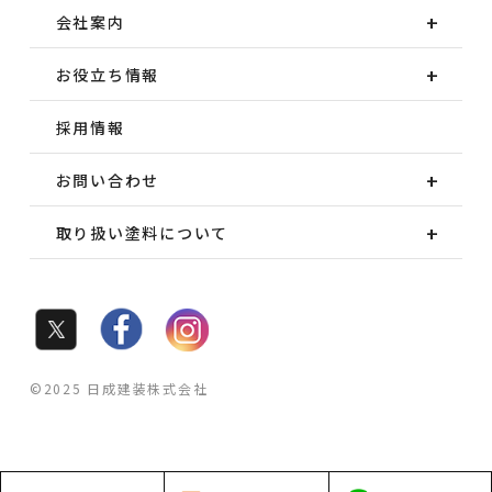
会社案内
お役立ち情報
採用情報
お問い合わせ
取り扱い塗料について
©2025 日成建装株式会社