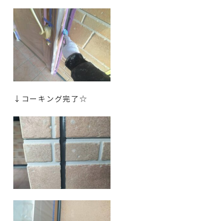
↓コーキング完了☆