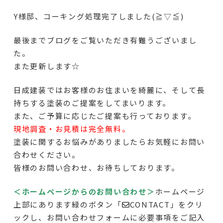
Y様邸、コーキング処理完了しました(≧▽≦)
最後までブログをご覧いただき有難うございまし
た。
また更新します☆
日成建装ではお客様のお住まいを綺麗に、そして長
持ちする塗装のご提案をしてまいります。
また、ご予算に応じたご提案も行っております。
現地調査・お見積は完全無料。
塗装に関するお悩みがありましたらお気軽にお問い
合わせください。
皆様のお問い合わせ、お待ちしております。
＜ホームページからのお問い合わせ＞
ホームページ
上部にあります緑のボタン「✉CONTACT」をクリ
ックし、お問い合わせフォームに必要事項をご記入