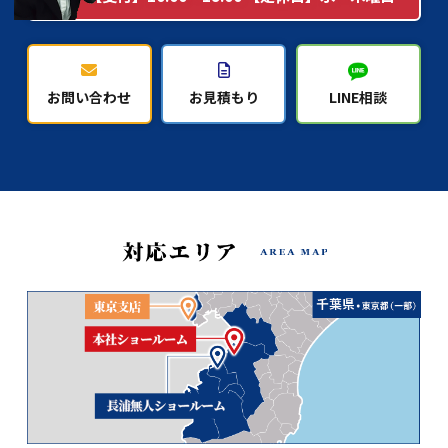
お問い合わせ
お見積もり
LINE相談