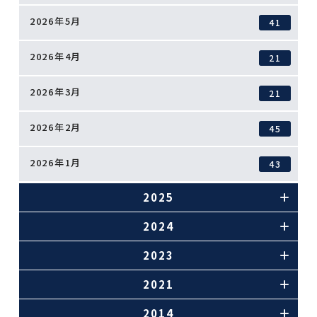
2026年5月
41
2026年4月
21
2026年3月
21
2026年2月
45
2026年1月
43
2025
2024
2023
2021
2014