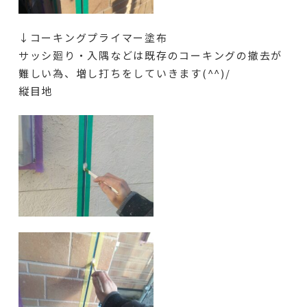
↓コーキングプライマー塗布
サッシ廻り・入隅などは既存のコーキングの撤去が
難しい為、増し打ちをしていきます(^^)/
縦目地