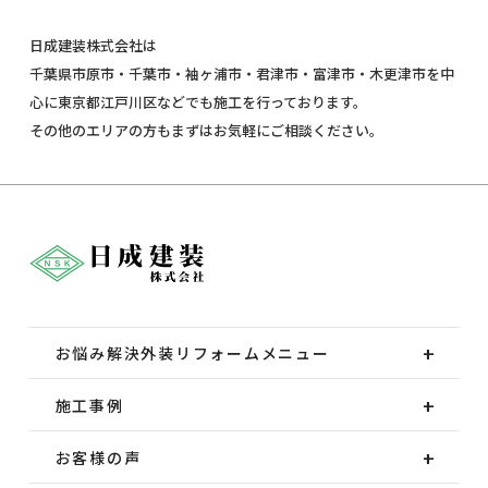
日成建装株式会社は
千葉県市原市・千葉市・袖ヶ浦市・君津市・富津市・木更津市を中
心に東京都江戸川区などでも施工を行っております。
その他のエリアの方もまずはお気軽にご相談ください。
お悩み解決外装
リフォームメニュー
施工事例
お客様の声