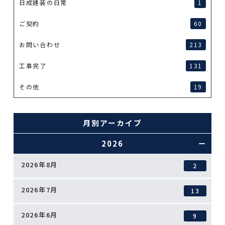
日成建装の日常
1
ご契約
60
お問い合わせ
213
工事完了
131
その他
19
月別アーカイブ
2026
2026年8月
2
2026年7月
13
2026年6月
9