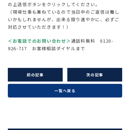
の上送信ボタンをクリックしてください。
（現場仕事も兼ねているので当日中のご返信は難し
いかもしれませんが、出来る限り速やかに、必ずご
対応させていただきます！）
＜お電話でのお問い合わせ＞
通話料無料 0120-
926-717 お客様相談ダイヤルまで
前の記事
次の記事
一覧へ戻る