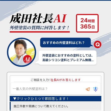
ご相談を入力!
社長AIがお答えします
施工件数や実績について教えてください。