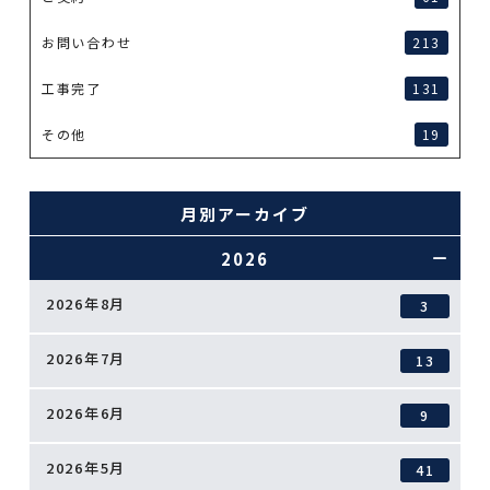
お問い合わせ
213
工事完了
131
その他
19
月別アーカイブ
2026
2026年8月
3
2026年7月
13
2026年6月
9
2026年5月
41