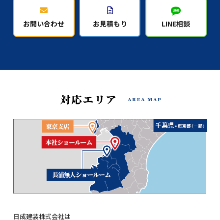
お問い合わせ
お見積もり
LINE相談
日成建装株式会社は