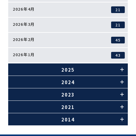
2026年4月
21
2026年3月
21
2026年2月
45
2026年1月
43
2025
2024
2023
2021
2014