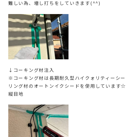
難しい為、増し打ちをしていきます(^^)
↓コーキング材注入
※コーキング材は長期耐久型ハイクォリティーシー
リング材のオートンイクシードを使用しています☆
縦目地