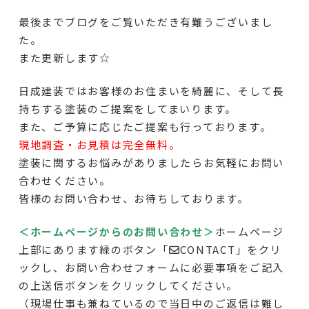
最後までブログをご覧いただき有難うございまし
た。
また更新します☆
日成建装ではお客様のお住まいを綺麗に、そして長
持ちする塗装のご提案をしてまいります。
また、ご予算に応じたご提案も行っております。
現地調査・お見積は完全無料。
塗装に関するお悩みがありましたらお気軽にお問い
合わせください。
皆様のお問い合わせ、お待ちしております。
＜ホームページからのお問い合わせ＞
ホームページ
上部にあります緑のボタン「✉CONTACT」をクリ
ックし、お問い合わせフォームに必要事項をご記入
の上送信ボタンをクリックしてください。
（現場仕事も兼ねているので当日中のご返信は難し