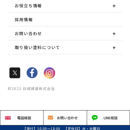
お役立ち情報
採用情報
お問い合わせ
取り扱い塗料について
©2025 日成建装株式会社
電話
相談
お問い
合わせ
LINE
相談
【受付】10:00～18:00 【定休日】水・木曜日