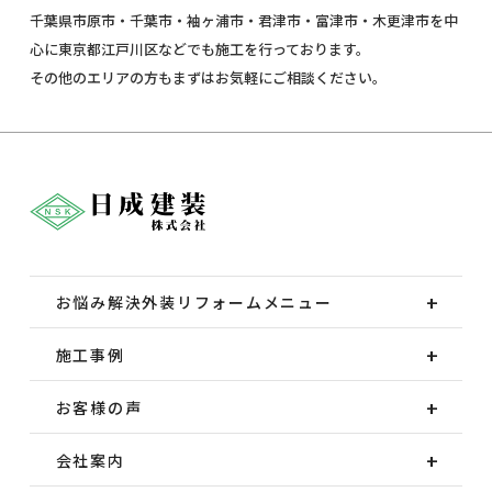
千葉県市原市・千葉市・袖ヶ浦市・君津市・富津市・木更津市を中
心に東京都江戸川区などでも施工を行っております。
その他のエリアの方もまずはお気軽にご相談ください。
お悩み解決外装
リフォームメニュー
施工事例
お客様の声
会社案内