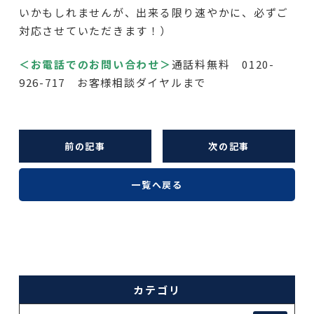
いかもしれませんが、出来る限り速やかに、必ずご
対応させていただきます！）
＜お電話でのお問い合わせ＞
通話料無料 0120-
926-717 お客様相談ダイヤルまで
前の記事
次の記事
一覧へ戻る
カテゴリ