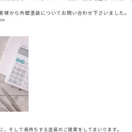
客様から外壁塗装についてお問い合わせ下さいました。
)m
。
に、そして長持ちする塗装のご提案をしてまいります。