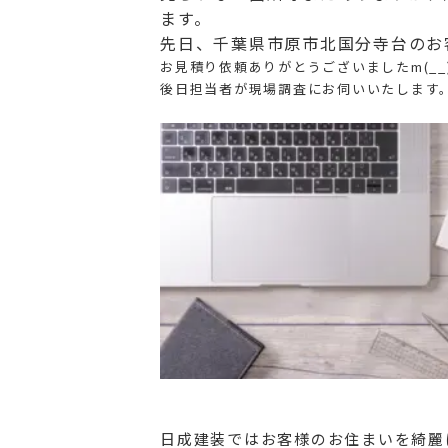
ます。
先日、千葉県市原市北国分寺台のお
お見積り依頼ありがとうございましたm(__
後日担当者が現場調査にお伺いいたします
日成建装ではお客様のお住まいを綺麗