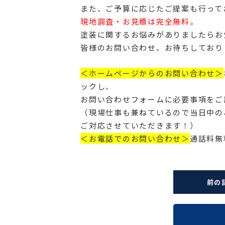
また、ご予算に応じたご提案も行って
現地調査・お見積は完全無料。
塗装に関するお悩みがありましたらお
皆様のお問い合わせ、お待ちしており
＜ホームページからのお問い合わせ＞
ックし、
お問い合わせフォームに必要事項をご
（現場仕事も兼ねているので当日中の
ご対応させていただきます！）
＜お電話でのお問い合わせ＞
通話料無料
前の