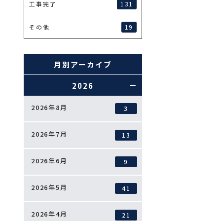
131
工事完了
19
その他
月別アーカイブ
2026
2026年8月
3
2026年7月
13
2026年6月
9
2026年5月
41
2026年4月
21