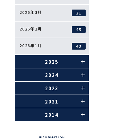
2026年3月
21
2026年2月
45
2026年1月
43
2025
2024
2023
2021
2014
INFORMATION