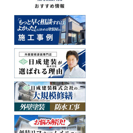
おすすめ情報