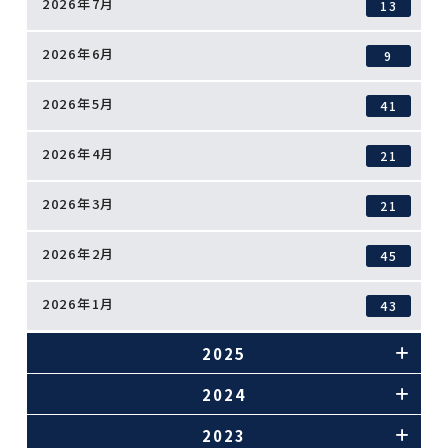
2026年7月
13
2026年6月
9
2026年5月
41
2026年4月
21
2026年3月
21
2026年2月
45
2026年1月
43
2025
2024
2023