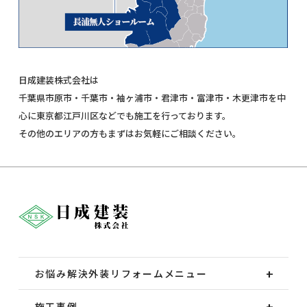
日成建装株式会社は
千葉県市原市・千葉市・袖ヶ浦市・君津市・富津市・木更津市を中
心に東京都江戸川区などでも施工を行っております。
その他のエリアの方もまずはお気軽にご相談ください。
お悩み解決外装
リフォームメニュー
施工事例