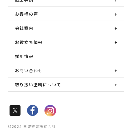
お客様の声
会社案内
お役立ち情報
採用情報
お問い合わせ
取り扱い塗料について
©2025 日成建装株式会社