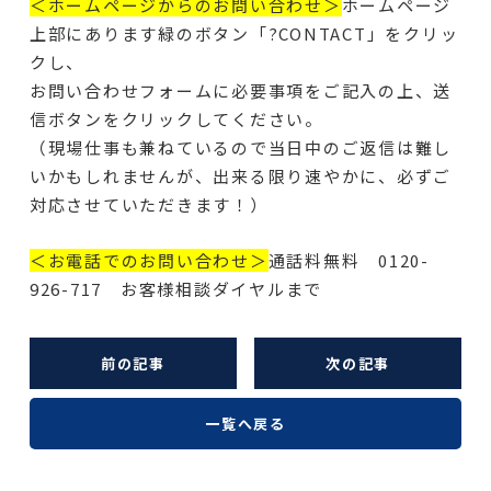
＜ホームページからのお問い合わせ＞
ホームページ
上部にあります緑のボタン「?CONTACT」をクリッ
クし、
お問い合わせフォームに必要事項をご記入の上、送
信ボタンをクリックしてください。
（現場仕事も兼ねているので当日中のご返信は難し
いかもしれませんが、出来る限り速やかに、必ずご
対応させていただきます！）
＜お電話でのお問い合わせ＞
通話料無料 0120-
926-717 お客様相談ダイヤルまで
前の記事
次の記事
一覧へ戻る