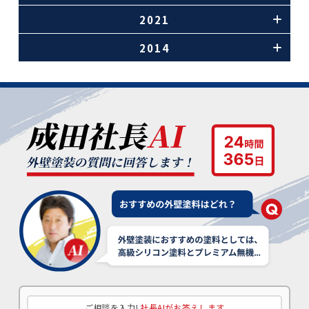
2021
2014
ご相談を入力!
社長AIがお答えします