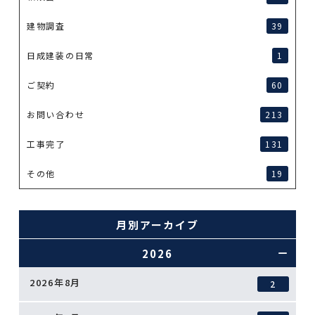
建物調査
39
日成建装の日常
1
ご契約
60
お問い合わせ
213
工事完了
131
その他
19
月別アーカイブ
2026
2026年8月
2