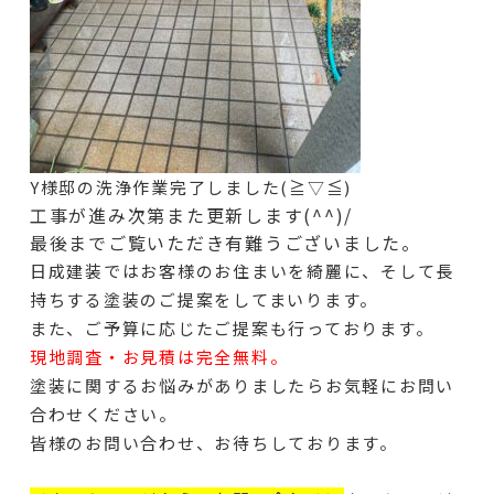
Y様邸の洗浄作業完了しました(≧▽≦)
工事が進み次第また更新します(^^)/
最後までご覧いただき有難うございました。
日成建装ではお客様のお住まいを綺麗に、そして長
持ちする塗装のご提案をしてまいります。
また、ご予算に応じたご提案も行っております。
現地調査・お見積は完全無料。
塗装に関するお悩みがありましたらお気軽にお問い
合わせください。
皆様のお問い合わせ、お待ちしております。