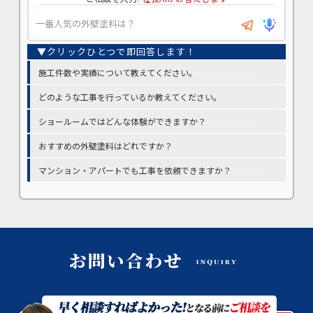
施工件数や実績について教えてください。
どのような工事を行っているか教えてください。
ショールームではどんな体験ができますか？
おすすめの外壁塗料はどれですか？
マンション・アパートでも工事を依頼できますか？