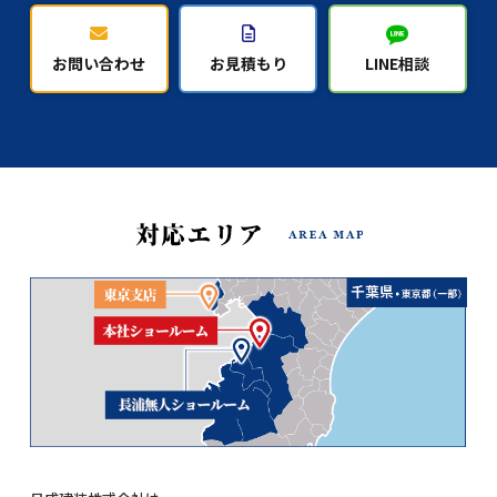
お問い合わせ
お見積もり
LINE相談