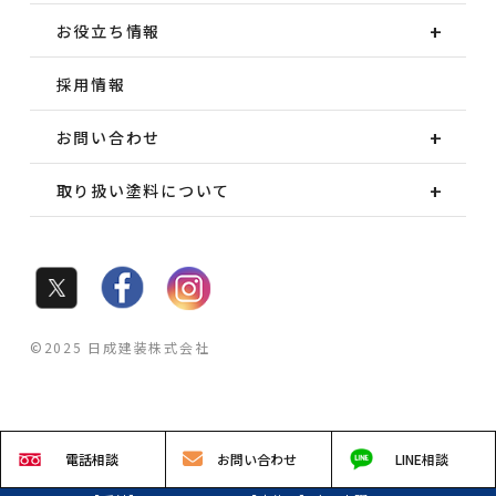
お役立ち情報
採用情報
お問い合わせ
取り扱い塗料について
©2025 日成建装株式会社
電話
相談
お問い
合わせ
LINE
相談