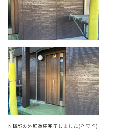
N様邸の外壁塗装完了しました(≧▽≦)