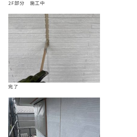
2F部分 施工中
完了