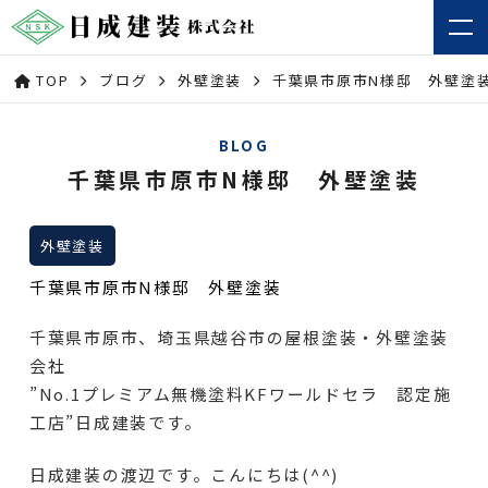
TOP
ブログ
外壁塗装
千葉県市原市N様邸 外壁塗
BLOG
千葉県市原市N様邸 外壁塗装
外壁塗装
千葉県市原市N様邸 外壁塗装
千葉県市原市、埼玉県越谷市の屋根塗装・外壁塗装
会社
”No.1プレミアム無機塗料KFワールドセラ 認定施
工店”日成建装です。
日成建装の渡辺です。こんにちは(^^)