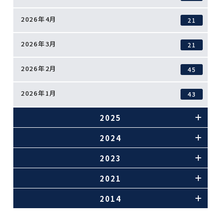
2026年4月
21
2026年3月
21
2026年2月
45
2026年1月
43
2025
2024
2023
2021
2014