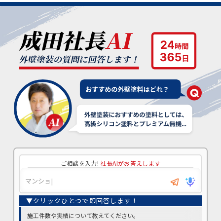
ご相談を入力!
社長AIがお答えします
施工件数や実績について教えてください。