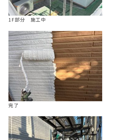
1F部分 施工中
完了