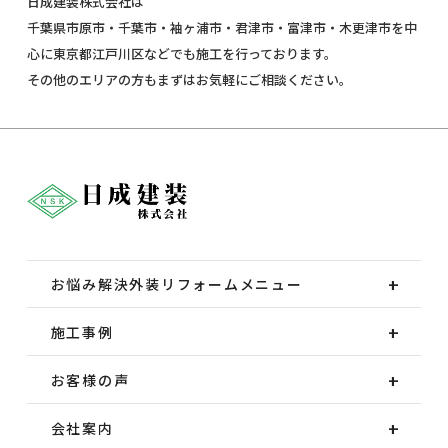
日成建装株式会社は
千葉県市原市・千葉市・袖ヶ浦市・君津市・富津市・木更津市を中
心に東京都江戸川区などでも施工を行っております。
その他のエリアの方もまずはお気軽にご相談ください。
お悩み解決外装
リフォームメニュー
施工事例
お客様の声
会社案内