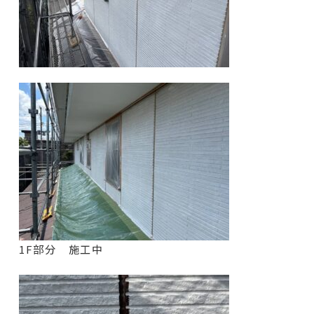
1F部分 施工中