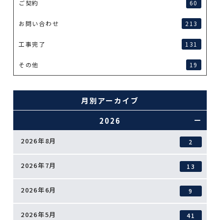
ご契約
60
お問い合わせ
213
工事完了
131
その他
19
月別アーカイブ
2026
2026年8月
2
2026年7月
13
2026年6月
9
2026年5月
41