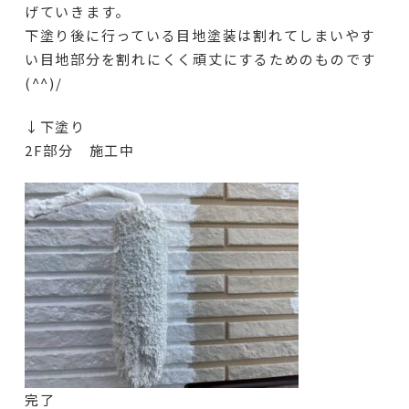
げていきます。
下塗り後に行っている目地塗装は割れてしまいやす
い目地部分を割れにくく頑丈にするためのものです
(^^)/
↓下塗り
2F部分 施工中
完了