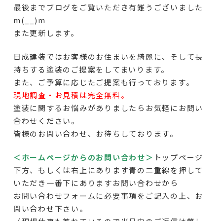
最後までブログをご覧いただき有難うございました
m(__)m
また更新します。
日成建装ではお客様のお住まいを綺麗に、そして長
持ちする塗装のご提案をしてまいります。
また、ご予算に応じたご提案も行っております。
現地調査・お見積は完全無料。
塗装に関するお悩みがありましたらお気軽にお問い
合わせください。
皆様のお問い合わせ、お待ちしております。
＜ホームページからのお問い合わせ＞
トップページ
下方、もしくは右上にあります青の二重線を押して
いただき一番下にありますお問い合わせから
お問い合わせフォームに必要事項をご記入の上、お
問い合わせ下さい。