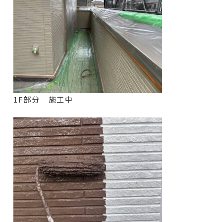
1F部分 施工中