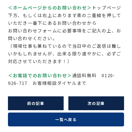
＜ホームページからのお問い合わせ＞
トップページ
下方、もしくは右上にあります青の二重線を押して
いただき一番下にあるお問い合わせから
お問い合わせフォームに必要事項をご記入の上、お
問い合わせください。
（現場仕事も兼ねているので当日中のご返信は難し
いかもしれませんが、出来る限り速やかに、必ずご
対応させていただきます！）
＜お電話でのお問い合わせ＞
通話料無料 0120-
926-717 お客様相談ダイヤルまで
前の記事
次の記事
一覧へ戻る