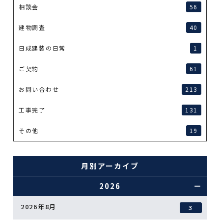
相談会
56
建物調査
40
日成建装の日常
1
ご契約
61
お問い合わせ
213
工事完了
131
その他
19
月別アーカイブ
2026
2026年8月
3