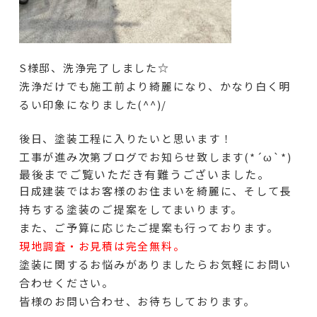
S様邸、洗浄完了しました☆
洗浄だけでも施工前より綺麗になり、かなり白く明
るい印象になりました(^^)/
後日、塗装工程に入りたいと思います！
工事が進み次第ブログでお知らせ致します(*´ω`*)
最後までご覧いただき有難うございました。
日成建装ではお客様のお住まいを綺麗に、そして長
持ちする塗装のご提案をしてまいります。
また、ご予算に応じたご提案も行っております。
現地調査・お見積は完全無料。
塗装に関するお悩みがありましたらお気軽にお問い
合わせください。
皆様のお問い合わせ、お待ちしております。