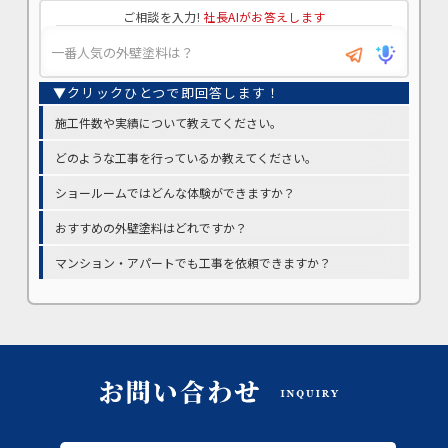
ご相談を入力!
社長AIがお答えします
施工件数や実績について教えてください。
どのような工事を行っているか教えてください。
ショールームではどんな体験ができますか？
おすすめの外壁塗料はどれですか？
マンション・アパートでも工事を依頼できますか？