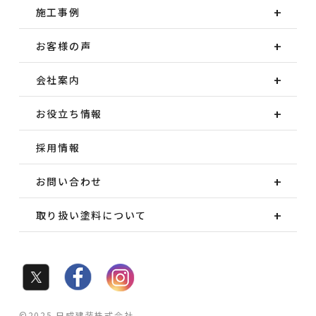
施工事例
お客様の声
会社案内
お役立ち情報
採用情報
お問い合わせ
取り扱い塗料について
©2025 日成建装株式会社