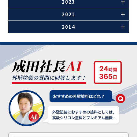
2023
2021
2014