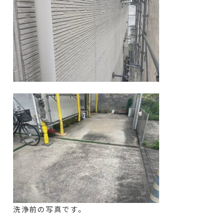
洗浄前の写真です。