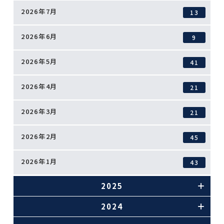
2026年7月
13
2026年6月
9
2026年5月
41
2026年4月
21
2026年3月
21
2026年2月
45
2026年1月
43
2025
2024