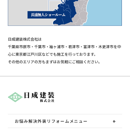
日成建装株式会社は
千葉県市原市・千葉市・袖ヶ浦市・君津市・富津市・木更津市を中
心に東京都江戸川区などでも施工を行っております。
その他のエリアの方もまずはお気軽にご相談ください。
お悩み解決外装
リフォームメニュー