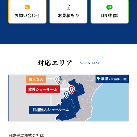
お問い合わせ
お見積もり
LINE相談
日成建装株式会社は