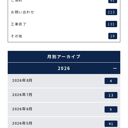
お問い合わせ
213
工事完了
131
その他
19
月別アーカイブ
2026
2026年8月
4
2026年7月
13
2026年6月
9
2026年5月
41