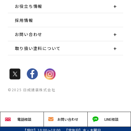
お役立ち情報
採用情報
お問い合わせ
取り扱い塗料について
©2025 日成建装株式会社
電話
相談
お問い
合わせ
LINE
相談
【受付】10:00～18:00 【定休日】水・木曜日