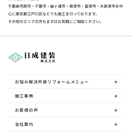
千葉県市原市・千葉市・袖ヶ浦市・君津市・富津市・木更津市を中
心に東京都江戸川区などでも施工を行っております。
その他のエリアの方もまずはお気軽にご相談ください。
お悩み解決外装
リフォームメニュー
施工事例
お客様の声
会社案内