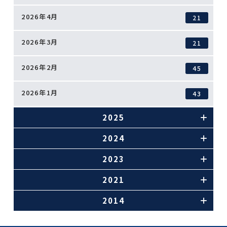
2026年4月
21
2026年3月
21
2026年2月
45
2026年1月
43
2025
2024
2023
2021
2014