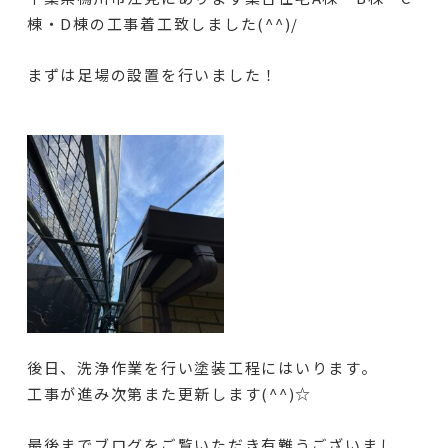
棟・D棟の工事着工致しました(^^)/
まずは足場の設置を行いました！
後日、洗浄作業を行い塗装工程にはいります。
工事が進み次第また更新します(^^)☆
最後までブログをご覧いただき有難うございまし