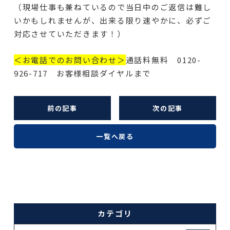
（現場仕事も兼ねているので当日中のご返信は難し
いかもしれませんが、出来る限り速やかに、必ずご
対応させていただきます！）
＜お電話でのお問い合わせ＞
通話料無料 0120-
926-717 お客様相談ダイヤルまで
前の記事
次の記事
一覧へ戻る
カテゴリ