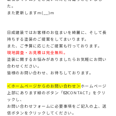
た。
また更新しますm(__)m
日成建装ではお客様のお住まいを綺麗に、そして長
持ちする塗装のご提案をしてまいります。
また、ご予算に応じたご提案も行っております。
現地調査・お見積は完全無料。
塗装に関するお悩みがありましたらお気軽にお問い
合わせください。
皆様のお問い合わせ、お待ちしております。
＜ホームページからのお問い合わせ＞
ホームページ
上部にあります緑のボタン「✉CONTACT」をクリ
ックし、
お問い合わせフォームに必要事項をご記入の上、送
信ボタンをクリックしてください。