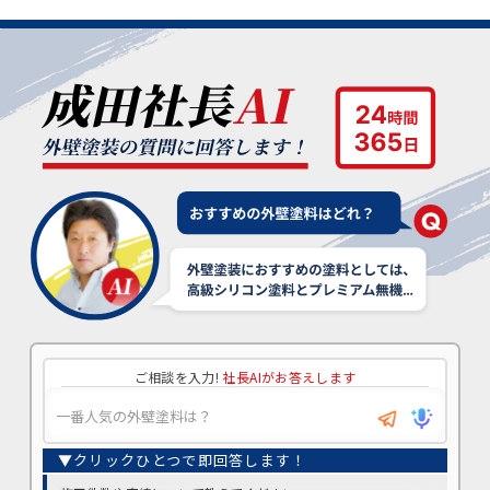
ご相談を入力!
社長AIがお答えします