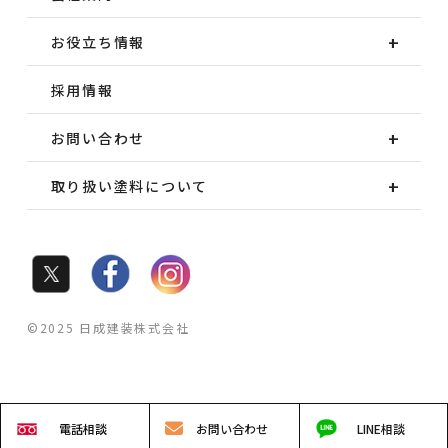
お役立ち情報
採用情報
お問い合わせ
取り扱い塗料について
©2025 日成建装株式会社
電話
相談
お問い
合わせ
LINE
相談