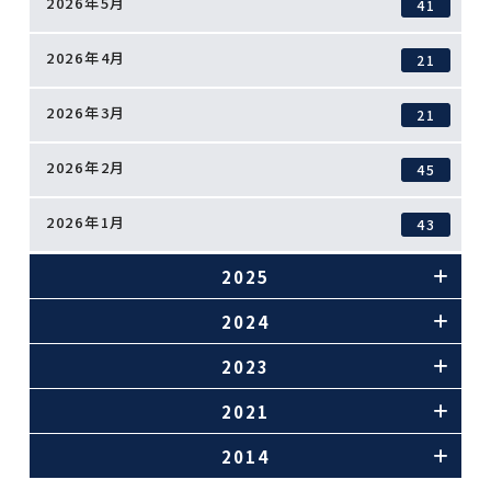
2026年5月
41
2026年4月
21
2026年3月
21
2026年2月
45
2026年1月
43
2025
2024
2023
2021
2014