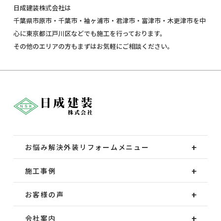
日成建装株式会社は
千葉県市原市・千葉市・袖ヶ浦市・君津市・富津市・木更津市を中
心に東京都江戸川区などでも施工を行っております。
その他のエリアの方もまずはお気軽にご相談ください。
お悩み解決外装
リフォームメニュー
施工事例
お客様の声
会社案内