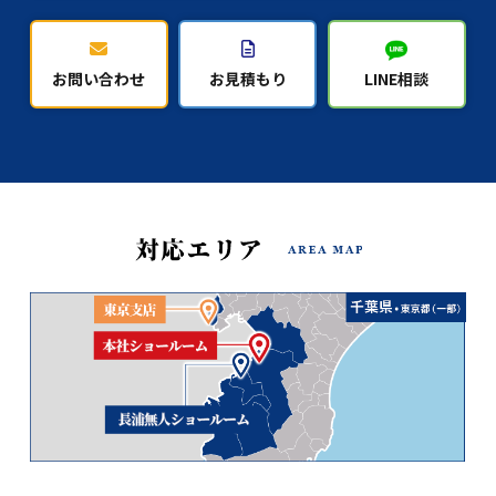
お問い合わせ
お見積もり
LINE相談