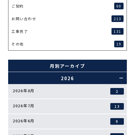
ご契約
60
お問い合わせ
213
工事完了
131
その他
19
月別アーカイブ
2026
2026年8月
2
2026年7月
13
2026年6月
9