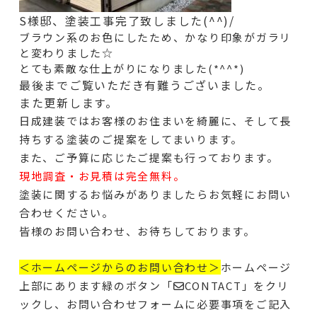
S様邸、塗装工事完了致しました(^^)/
ブラウン系のお色にしたため、かなり印象がガラリ
と変わりました☆
とても素敵な仕上がりになりました(*^^*)
最後までご覧いただき有難うございました。
また更新します。
日成建装ではお客様のお住まいを綺麗に、そして長
持ちする塗装のご提案をしてまいります。
また、ご予算に応じたご提案も行っております。
現地調査・お見積は完全無料。
塗装に関するお悩みがありましたらお気軽にお問い
合わせください。
皆様のお問い合わせ、お待ちしております。
＜ホームページからのお問い合わせ＞
ホームページ
上部にあります緑のボタン「✉CONTACT」をクリ
ックし、お問い合わせフォームに必要事項をご記入