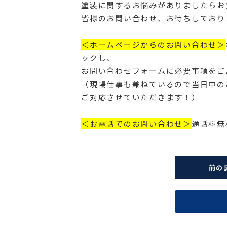
塗装に関するお悩みがありましたらお
皆様のお問い合わせ、お待ちしており
＜ホームページからのお問い合わせ＞
ックし、
お問い合わせフォームに必要事項をご
（現場仕事も兼ねているので当日中の
ご対応させていただきます！）
＜お電話でのお問い合わせ＞
通話料無料
前の