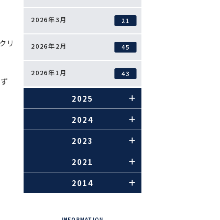
2026年3月
21
クリ
2026年2月
45
2026年1月
43
必ず
2025
2024
2023
2021
2014
INFORMATION