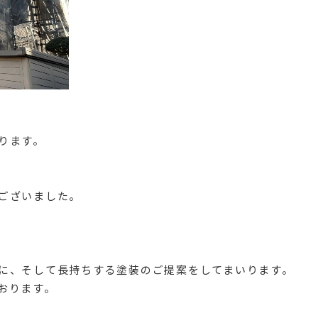
ります。
ございました。
に、そして長持ちする塗装のご提案をしてまいります。
おります。