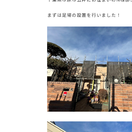
まずは足場の設置を行いました！