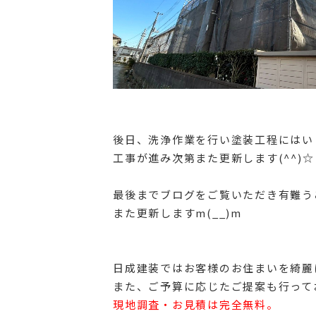
後日、洗浄作業を行い塗装工程にはい
工事が進み次第また更新します(^^)☆
最後までブログをご覧いただき有難う
また更新しますm(__)m
日成建装ではお客様のお住まいを綺麗
また、ご予算に応じたご提案も行って
現地調査・お見積は完全無料。