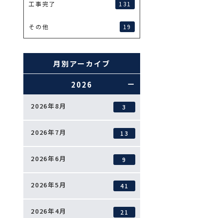
131
工事完了
19
その他
月別アーカイブ
2026
2026年8月
3
2026年7月
13
2026年6月
9
2026年5月
41
2026年4月
21