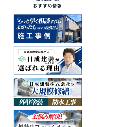
おすすめ情報