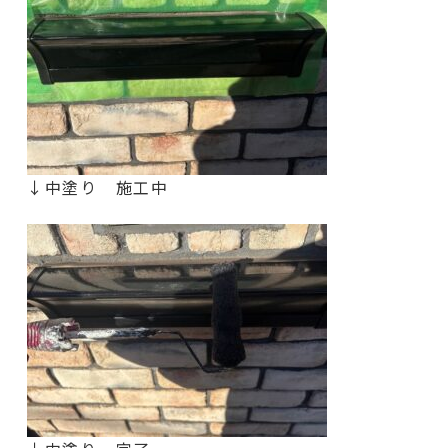
↓中塗り 施工中