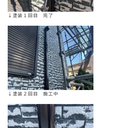
↓塗装１回目 完了
↓塗装２回目 施工中