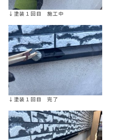
↓塗装１回目 施工中
↓塗装１回目 完了