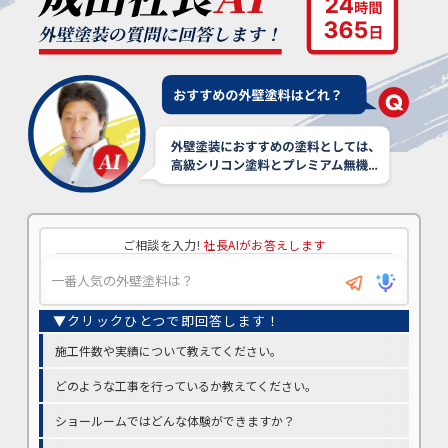
ご相談を入力!
社長AIがお答えします
施工件数や実績について教えてください。
どのような工事を行っているか教えてください。
ショールームではどんな体験ができますか？