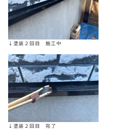
↓塗装２回目 施工中
↓塗装２回目 完了