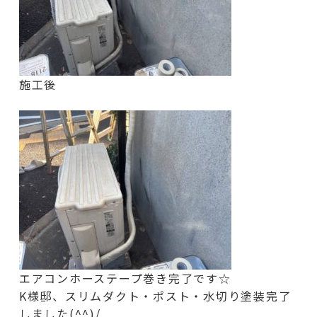
施工後
エアコンホーステープ巻き完了です☆
K様邸、スリムダクト・ポスト・水切り塗装完了
しました(^^)/