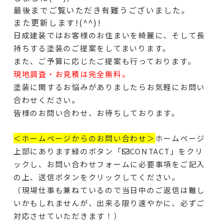
最後までご覧いただき有難うございました。
また更新します!(^^)!
日成建装ではお客様のお住まいを綺麗に、そして長
持ちする塗装のご提案をしてまいります。
また、ご予算に応じたご提案も行っております。
現地調査・お見積は完全無料。
塗装に関するお悩みがありましたらお気軽にお問い
合わせください。
皆様のお問い合わせ、お待ちしております。
＜ホームページからのお問い合わせ＞
ホームページ
上部にあります緑のボタン「✉CONTACT」をクリ
ックし、お問い合わせフォームに必要事項をご記入
の上、送信ボタンをクリックしてください。
（現場仕事も兼ねているので当日中のご返信は難し
いかもしれませんが、出来る限り速やかに、必ずご
対応させていただきます！）