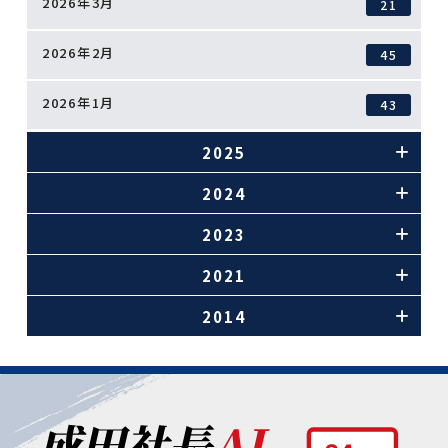
2026年3月
21
2026年2月
45
2026年1月
43
2025
2024
2023
2021
2014