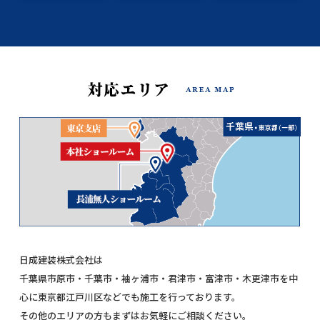
日成建装株式会社は
千葉県市原市・千葉市・袖ヶ浦市・君津市・富津市・木更津市を中
心に東京都江戸川区などでも施工を行っております。
その他のエリアの方もまずはお気軽にご相談ください。