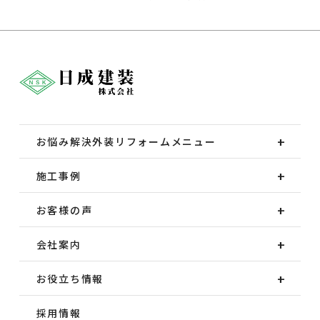
お悩み解決外装
リフォームメニュー
施工事例
お客様の声
会社案内
お役立ち情報
採用情報