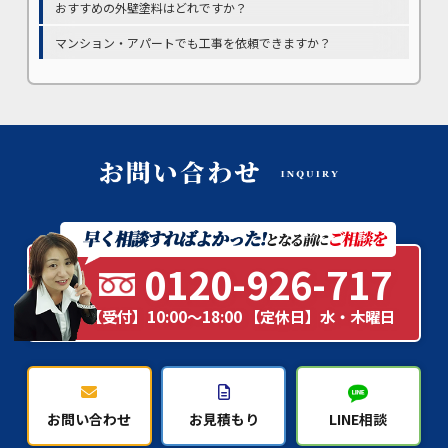
おすすめの外壁塗料はどれですか？
マンション・アパートでも工事を依頼できますか？
0120-926-717
【受付】10:00～18:00 【定休日】水・木曜日
お問い合わせ
お見積もり
LINE相談