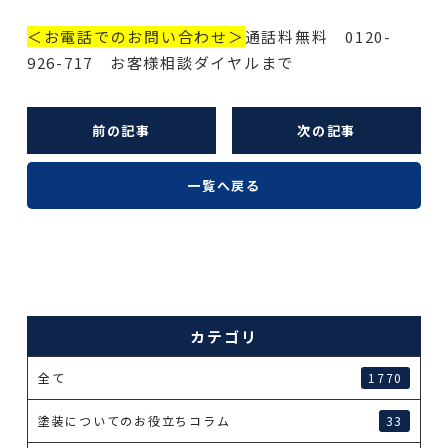
＜お電話でのお問い合わせ＞
通話料無料 0120-
926-717 お客様相談ダイヤルまで
前の記事
次の記事
一覧へ戻る
カテゴリ
全て
1770
塗装についてのお役立ちコラム
33