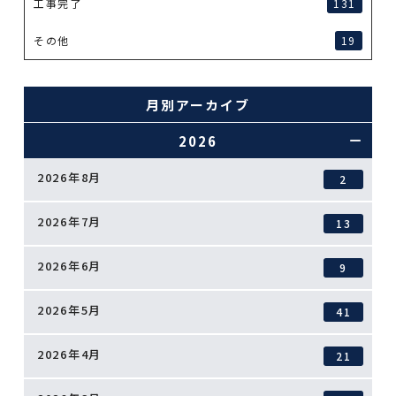
工事完了
131
その他
19
月別アーカイブ
2026
2026年8月
2
2026年7月
13
2026年6月
9
2026年5月
41
2026年4月
21