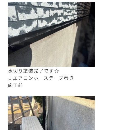
水切り塗装完了です☆
↓エアコンホーステープ巻き
施工前