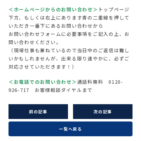
＜ホームページからのお問い合わせ＞
トップページ
下方
、もしくは右上にあります青の二重線を押して
いただき一番下にあるお問い合わせから
お問い合わせフォームに必要事項をご記入の上、お
問い合わせください。
（現場仕事も兼ねているので当日中のご返信は難し
いかもしれませんが、出来る限り速やかに、必ずご
対応させていただきます！）
＜お電話でのお問い合わせ＞
通話料無料 0120-
926-717 お客様相談ダイヤルまで
前の記事
次の記事
一覧へ戻る