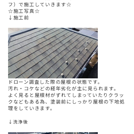
フ）で施工していきます☆
☆施工写真☆
↓施工前
ドローン調査した際の屋根の状態です。
汚れ・コケなどの経年劣化が主に見られます。
よく見ると屋根材がずれてしまっていたりクラッ
クなどもある為、塗装前にしっかり屋根の下地処
理をしていきます。
↓洗浄後