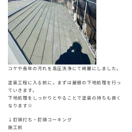
コケや長年の汚れを高圧洗浄にて綺麗にしました。
塗装工程に入る前に。まずは屋根の下地処理を行っ
ていきます。
下地処理をしっかりとやることで塗装の持ちも良く
なります☆
↓釘頭打ち・釘頭コーキング
施工前