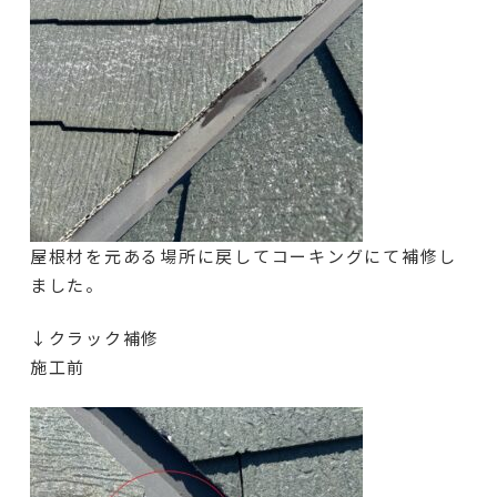
屋根材を元ある場所に戻してコーキングにて補修し
ました。
↓クラック補修
施工前