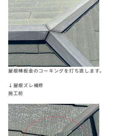
屋根棟板金のコーキングを打ち直します。
↓屋根ズレ補修
施工前