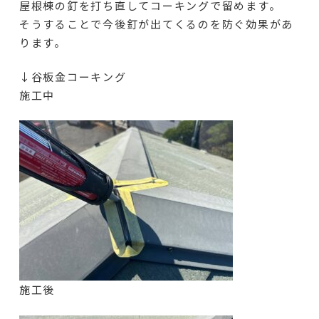
屋根棟の釘を打ち直してコーキングで留めます。
そうすることで今後釘が出てくるのを防ぐ効果があ
ります。
↓谷板金コーキング
施工中
施工後