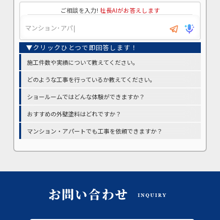
ご相談を入力!
社長AIがお答えします
施工件数や実績について教えてください。
どのような工事を行っているか教えてください。
ショールームではどんな体験ができますか？
おすすめの外壁塗料はどれですか？
マンション・アパートでも工事を依頼できますか？