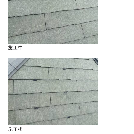
施工中
施工後