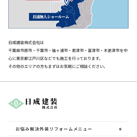
日成建装株式会社は
千葉県市原市・千葉市・袖ヶ浦市・君津市・富津市・木更津市を中
心に東京都江戸川区などでも施工を行っております。
その他のエリアの方もまずはお気軽にご相談ください。
お悩み解決外装
リフォームメニュー