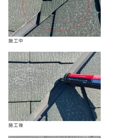
施工中
施工後