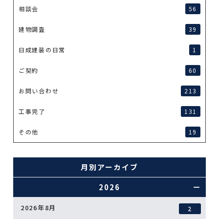
相談会
56
建物調査
39
日成建装の日常
1
ご契約
60
お問い合わせ
213
工事完了
131
その他
19
月別アーカイブ
2026
2026年8月
2