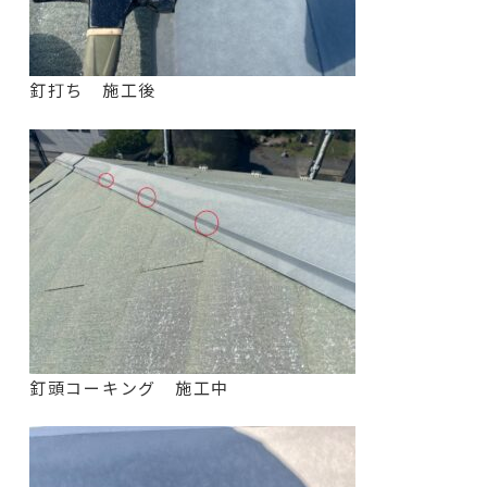
釘打ち 施工後
釘頭コーキング 施工中