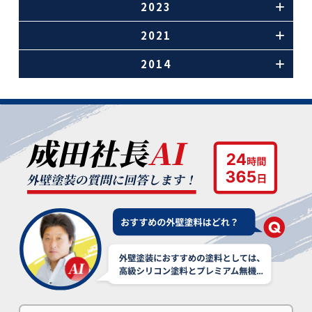
2023
2021
2014