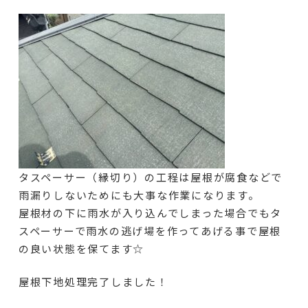
タスペーサー（縁切り）の工程は屋根が腐食などで
雨漏りしないためにも大事な作業になります。
屋根材の下に雨水が入り込んでしまった場合でもタ
スペーサーで雨水の逃げ場を作ってあげる事で屋根
の良い状態を保てます☆
屋根下地処理完了しました！