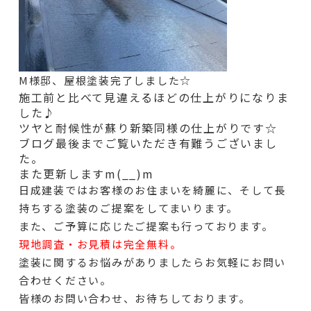
M様邸、屋根塗装完了しました☆
施工前と比べて見違えるほどの仕上がりになりま
した♪
ツヤと耐候性が蘇り新築同様の仕上がりです☆
ブログ最後までご覧いただき有難うございまし
た。
また更新しますm(__)m
日成建装ではお客様のお住まいを綺麗に、そして長
持ちする塗装のご提案をしてまいります。
また、ご予算に応じたご提案も行っております。
現地調査・お見積は完全無料。
塗装に関するお悩みがありましたらお気軽にお問い
合わせください。
皆様のお問い合わせ、お待ちしております。