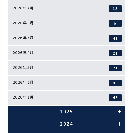
2026年7月
13
2026年6月
9
2026年5月
41
2026年4月
21
2026年3月
21
2026年2月
45
2026年1月
43
2025
2024