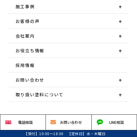
施工事例
お客様の声
会社案内
お役立ち情報
採用情報
お問い合わせ
取り扱い塗料について
電話
相談
お問い
合わせ
LINE
相談
【受付】10:00～18:00 【定休日】水・木曜日