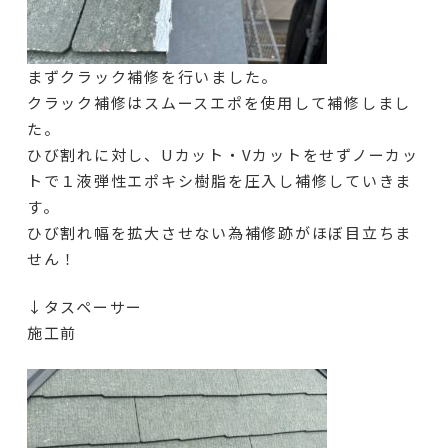
まずクラック補修を行いました。
クラック補修はスムースエポを使用して補修しまし
た。
ひび割れに対し、Uカット・Vカットをせずノーカッ
トで１液弾性エポキシ樹脂を圧入し補修していきま
す。
ひび割れ幅を拡大させない為補修跡がほぼ目立ちま
せん！
↓タスペーサー
施工前