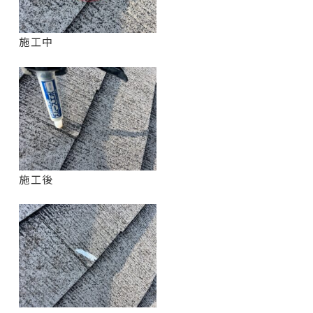
施工中
施工後