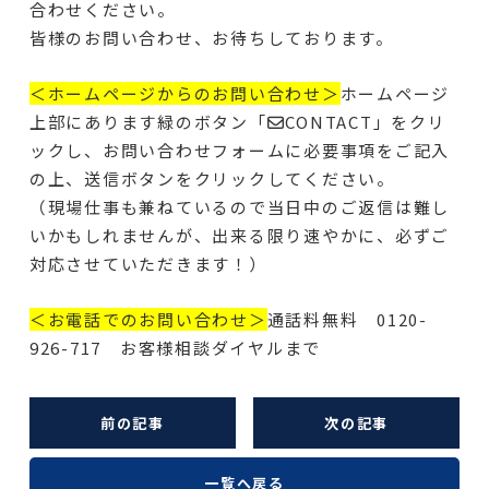
合わせください。
皆様のお問い合わせ、お待ちしております。
＜ホームページからのお問い合わせ＞
ホームページ
上部にあります緑のボタン「✉CONTACT」をクリ
ックし、お問い合わせフォームに必要事項をご記入
の上、送信ボタンをクリックしてください。
（現場仕事も兼ねているので当日中のご返信は難し
いかもしれませんが、出来る限り速やかに、必ずご
対応させていただきます！）
＜お電話でのお問い合わせ＞
通話料無料 0120-
926-717 お客様相談ダイヤルまで
前の記事
次の記事
一覧へ戻る