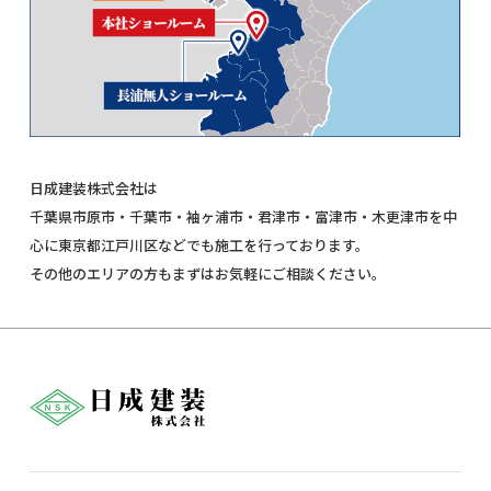
日成建装株式会社は
千葉県市原市・千葉市・袖ヶ浦市・君津市・富津市・木更津市を中
心に東京都江戸川区などでも施工を行っております。
その他のエリアの方もまずはお気軽にご相談ください。