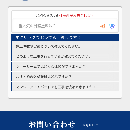
ご相談を入力!
社長AIがお答えします
施工件数や実績について教えてください。
どのような工事を行っているか教えてください。
ショールームではどんな体験ができますか？
おすすめの外壁塗料はどれですか？
マンション・アパートでも工事を依頼できますか？