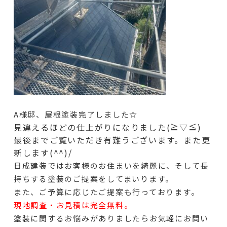
A様邸、屋根塗装完了しました☆
見違えるほどの仕上がりになりました(≧▽≦)
最後までご覧いただき有難うございます。また更
新します(^^)/
日成建装ではお客様のお住まいを綺麗に、そして長
持ちする塗装のご提案をしてまいります。
また、ご予算に応じたご提案も行っております。
現地調査・お見積は完全無料。
塗装に関するお悩みがありましたらお気軽にお問い