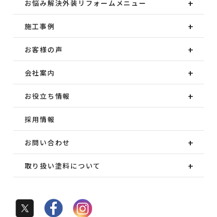
お悩み解決外装
リフォームメニュー
施工事例
お客様の声
会社案内
お役立ち情報
採用情報
お問い合わせ
取り扱い塗料について