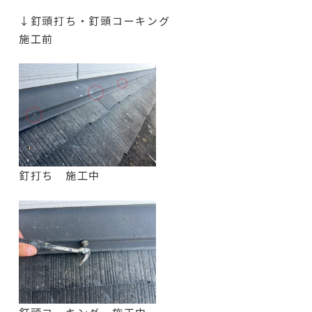
↓釘頭打ち・釘頭コーキング
施工前
釘打ち 施工中