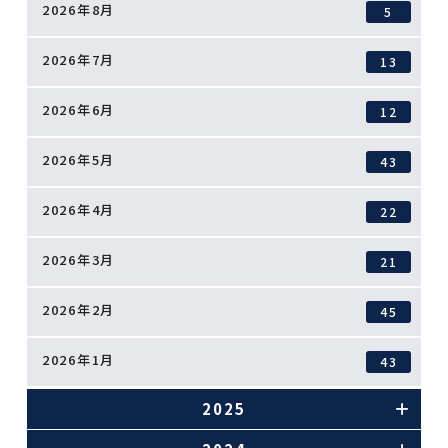
2026年8月
5
2026年7月
13
2026年6月
12
2026年5月
43
2026年4月
22
2026年3月
21
2026年2月
45
2026年1月
43
2025