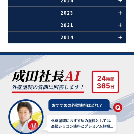
2024
2023
2021
2014