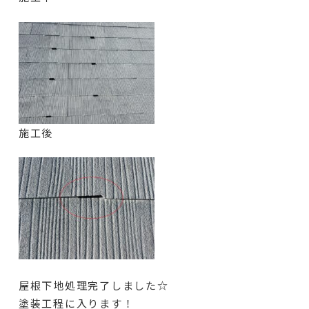
施工後
屋根下地処理完了しました☆
塗装工程に入ります！