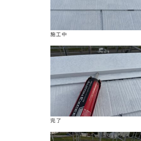
施工中
完了