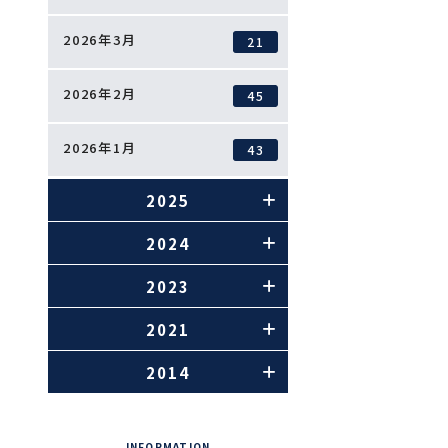
2026年3月
21
2026年2月
45
2026年1月
43
2025
2024
2023
2021
2014
INFORMATION