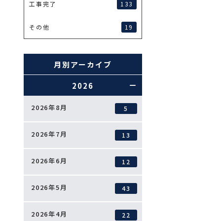
133
工事完了
19
その他
月別アーカイブ
2026
2026年8月
5
2026年7月
13
2026年6月
12
2026年5月
43
2026年4月
22