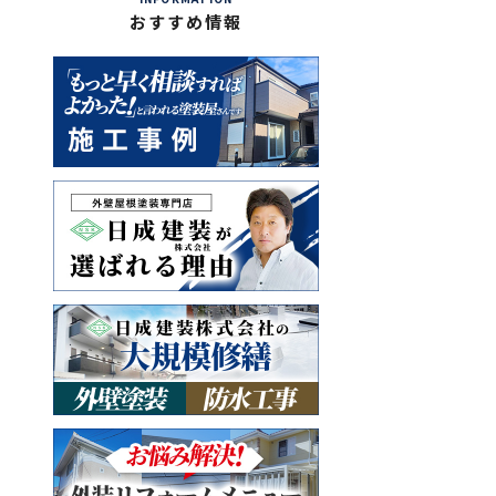
おすすめ情報