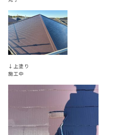
↓上塗り
施工中