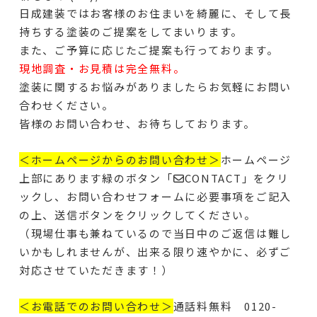
日成建装ではお客様のお住まいを綺麗に、そして長
持ちする塗装のご提案をしてまいります。
また、ご予算に応じたご提案も行っております。
現地調査・お見積は完全無料。
塗装に関するお悩みがありましたらお気軽にお問い
合わせください。
皆様のお問い合わせ、お待ちしております。
＜ホームページからのお問い合わせ＞
ホームページ
上部にあります緑のボタン「✉CONTACT」をクリ
ックし、お問い合わせフォームに必要事項をご記入
の上、送信ボタンをクリックしてください。
（現場仕事も兼ねているので当日中のご返信は難し
いかもしれませんが、出来る限り速やかに、必ずご
対応させていただきます！）
＜お電話でのお問い合わせ＞
通話料無料 0120-