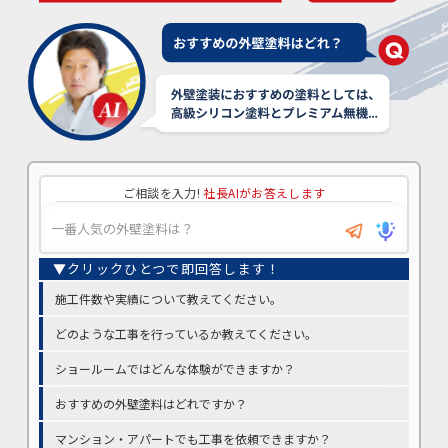
ご相談を入力!
社長AIがお答えします
施工件数や実績について教えてください。
どのような工事を行っているか教えてください。
ショールームではどんな体験ができますか？
おすすめの外壁塗料はどれですか？
マンション・アパートでも工事を依頼できますか？