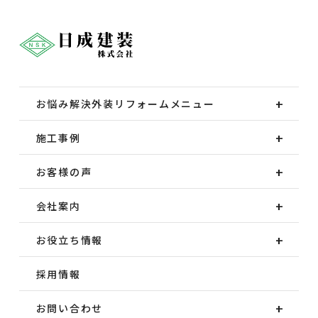
お悩み解決外装
リフォームメニュー
施工事例
お客様の声
会社案内
お役立ち情報
採用情報
お問い合わせ