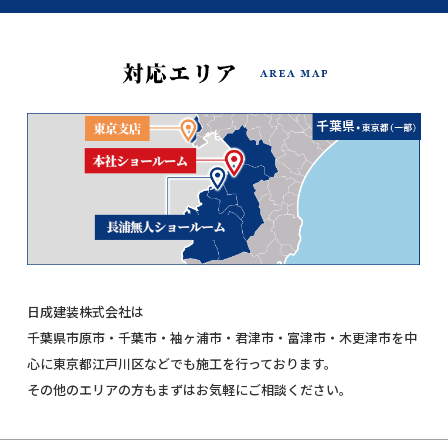
日成建装株式会社は
千葉県市原市・千葉市・袖ヶ浦市・君津市・富津市・木更津市を中
心に東京都江戸川区などでも施工を行っております。
その他のエリアの方もまずはお気軽にご相談ください。