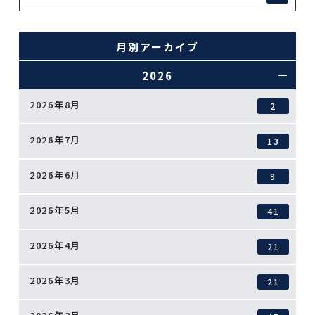
月別アーカイブ
2026
2026年8月
2
2026年7月
13
2026年6月
9
2026年5月
41
2026年4月
21
2026年3月
21