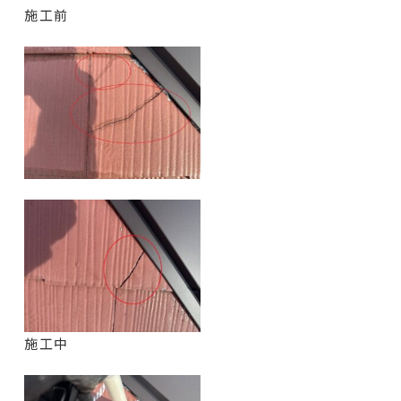
施工前
施工中