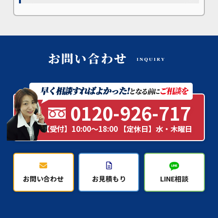
0120-926-717
【受付】10:00～18:00 【定休日】水・木曜日
お問い合わせ
お見積もり
LINE相談