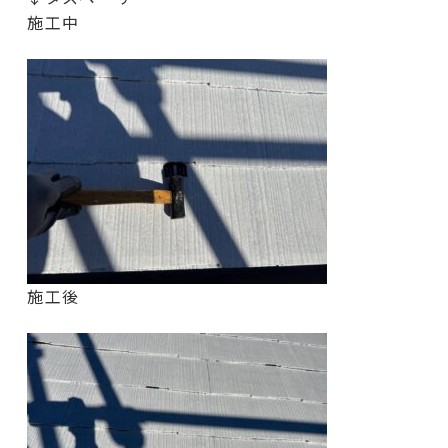
施工中
施工後