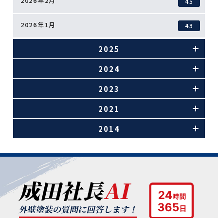
2026年2月
45
2026年1月
43
2025
2024
2023
2021
2014