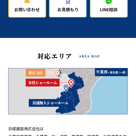
お問い合わせ
お見積もり
LINE相談
日成建装株式会社は