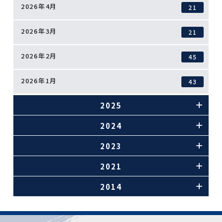
2026年4月
21
2026年3月
21
2026年2月
45
2026年1月
43
2025
2024
2023
2021
2014