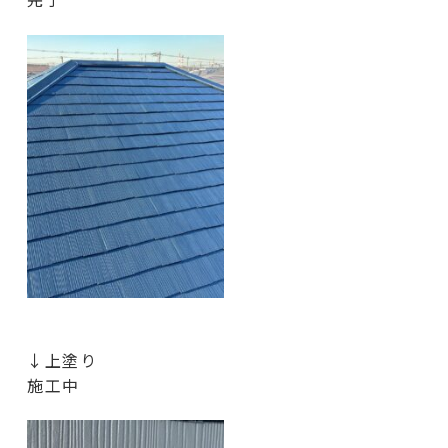
↓上塗り
施工中