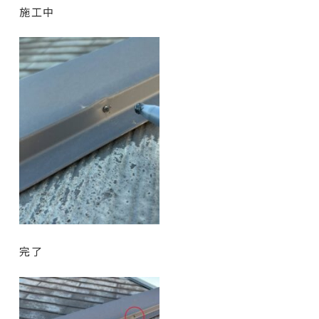
施工中
完了