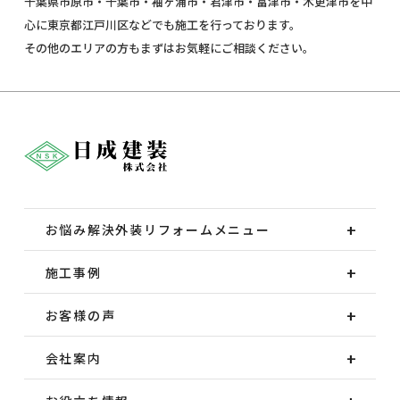
千葉県市原市・千葉市・袖ヶ浦市・君津市・富津市・木更津市を中
心に東京都江戸川区などでも施工を行っております。
その他のエリアの方もまずはお気軽にご相談ください。
お悩み解決外装
リフォームメニュー
施工事例
お客様の声
会社案内