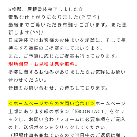
S様邸、屋根塗装完了しました☆
素敵な仕上がりになりました(≧▽≦)
最後までご覧いただき有難うございます。また更
新します(^^)/
日成建装ではお客様のお住まいを綺麗に、そして長
持ちする塗装のご提案をしてまいります。
また、ご予算に応じたご提案も行っております。
現地調査・お見積は完全無料。
塗装に関するお悩みがありましたらお気軽にお問い
合わせください。
皆様のお問い合わせ、お待ちしております。
＜ホームページからのお問い合わせ＞
ホームページ
上部にあります緑のボタン「✉CONTACT」をクリ
ックし、お問い合わせフォームに必要事項をご記入
の上、送信ボタンをクリックしてください。
（現場仕事も兼ねているので当日中のご返信は難し