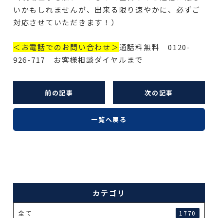
いかもしれませんが、出来る限り速やかに、必ずご
対応させていただきます！）
＜お電話でのお問い合わせ＞
通話料無料 0120-
926-717 お客様相談ダイヤルまで
前の記事
次の記事
一覧へ戻る
カテゴリ
全て
1770