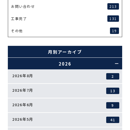
お問い合わせ
213
工事完了
131
その他
19
月別アーカイブ
2026
2026年8月
2
2026年7月
13
2026年6月
9
2026年5月
41