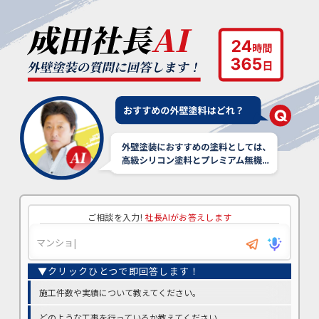
ご相談を入力!
社長AIがお答えします
施工件数や実績について教えてください。
どのような工事を行っているか教えてください。