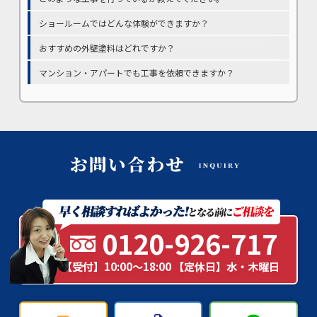
ショールームではどんな体験ができますか？
おすすめの外壁塗料はどれですか？
マンション・アパートでも工事を依頼できますか？
0120-926-717
【受付】10:00～18:00 【定休日】水・木曜日