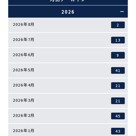
2026
2026年8月
2
2026年7月
13
2026年6月
9
2026年5月
41
2026年4月
21
2026年3月
21
2026年2月
45
2026年1月
43