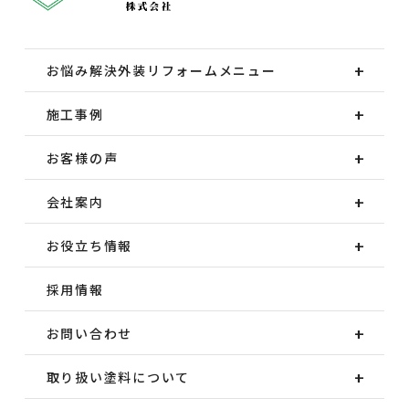
お悩み解決外装
リフォームメニュー
施工事例
お客様の声
会社案内
お役立ち情報
採用情報
お問い合わせ
取り扱い塗料について