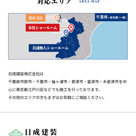
日成建装株式会社は
千葉県市原市・千葉市・袖ヶ浦市・君津市・富津市・木更津市を中
心に東京都江戸川区などでも施工を行っております。
その他のエリアの方もまずはお気軽にご相談ください。