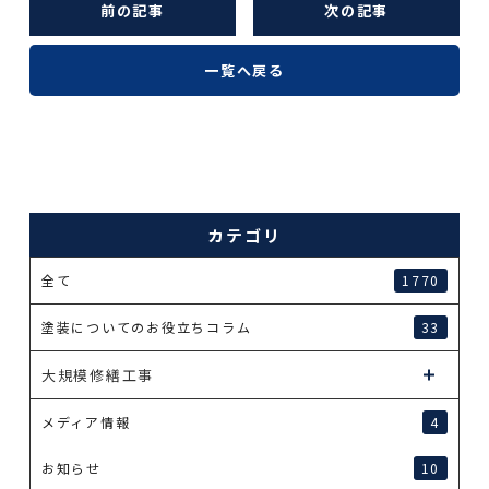
前の記事
次の記事
一覧へ戻る
カテゴリ
全て
1770
塗装についてのお役立ちコラム
33
大規模修繕工事
メディア情報
4
お知らせ
10