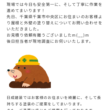
現場では今日も安全第一に、そして丁寧に作業を
進めてまいります！
先日、千葉県千葉市中央区にお住まいのお客様よ
り屋根と外壁の塗り替えについてお問い合わせを
いただきました。
お見積り依頼有難うございましたm(__)m
後日担当者が現地調査にお伺いいたします。
日成建装ではお客様のお住まいを綺麗に、そして長
持ちする塗装のご提案をしてまいります。