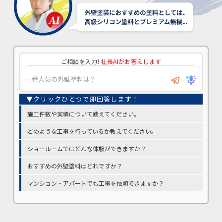
ご相談を入力!
社長AIがお答えします
施工件数や実績について教えてください。
どのような工事を行っているか教えてください。
ショールームではどんな体験ができますか？
おすすめの外壁塗料はどれですか？
マンション・アパートでも工事を依頼できますか？