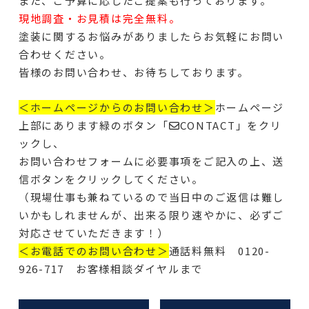
また、ご予算に応じたご提案も行っております。
現地調査・お見積は完全無料。
塗装に関するお悩みがありましたらお気軽にお問い
合わせください。
皆様のお問い合わせ、お待ちしております。
＜ホームページからのお問い合わせ＞
ホームページ
上部にあります緑のボタン「✉CONTACT」をクリ
ックし、
お問い合わせフォームに必要事項をご記入の上、送
信ボタンをクリックしてください。
（現場仕事も兼ねているので当日中のご返信は難し
いかもしれませんが、出来る限り速やかに、必ずご
対応させていただきます！）
＜お電話でのお問い合わせ＞
通話料無料 0120-
926-717 お客様相談ダイヤルまで