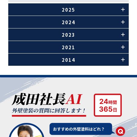
2025
2024
2023
2021
2014