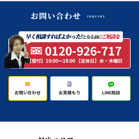
0120-926-717
【受付】10:00～18:00 【定休日】水・木曜日
お問い合わせ
お見積もり
LINE相談