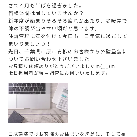
さて４月も半ばを過ぎました。
皆様体調は崩していませんか？
新年度が始まりそろそろ疲れが出たり、寒暖差で
体の不調が出やすい頃だと思います。
体調管理に気を付けて今日も一日元気に過ごして
まいりましょう！
先日、千葉県市原市青柳のお客様から外壁塗装に
ついてお問い合わせ下さいました。
お見積り依頼ありがとうございましたm(__)m
後日担当者が現場調査にお伺いいたします。
日成建装ではお客様のお住まいを綺麗に、そして長