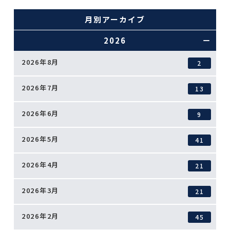
月別アーカイブ
2026
2026年8月
2
2026年7月
13
2026年6月
9
2026年5月
41
2026年4月
21
2026年3月
21
2026年2月
45