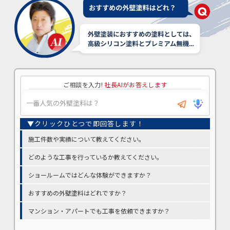
ご相談を入力!
社長AIがお答えします
施工件数や実績について教えてください。
どのような工事を行っているか教えてください。
ショールームではどんな体験ができますか？
おすすめの外壁塗料はどれですか？
マンション・アパートでも工事を依頼できますか？