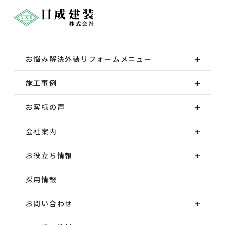
お悩み解決外装
リフォームメニュー
施工事例
お客様の声
会社案内
お役立ち情報
採用情報
お問い合わせ