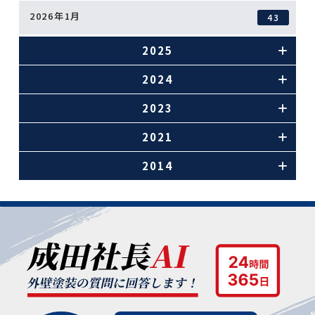
2026年1月
43
2025
2024
2023
2021
2014