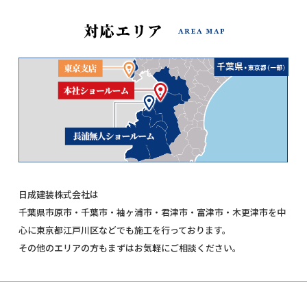
日成建装株式会社は
千葉県市原市・千葉市・袖ヶ浦市・君津市・富津市・木更津市を中
心に東京都江戸川区などでも施工を行っております。
その他のエリアの方もまずはお気軽にご相談ください。