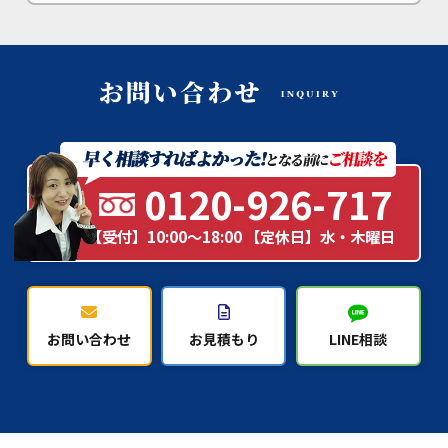
0120-926-717
【受付】10:00～18:00 【定休日】水・木曜日
お問い合わせ
お見積もり
LINE相談