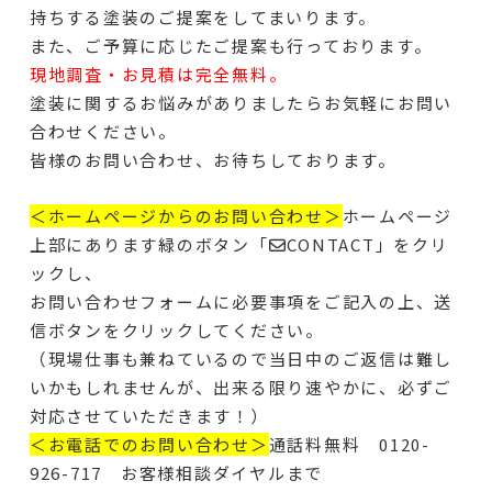
持ちする塗装のご提案をしてまいります。
また、ご予算に応じたご提案も行っております。
現地調査・お見積は完全無料。
塗装に関するお悩みがありましたらお気軽にお問い
合わせください。
皆様のお問い合わせ、お待ちしております。
＜ホームページからのお問い合わせ＞
ホームページ
上部にあります緑のボタン「✉CONTACT」をクリ
ックし、
お問い合わせフォームに必要事項をご記入の上、送
信ボタンをクリックしてください。
（現場仕事も兼ねているので当日中のご返信は難し
いかもしれませんが、出来る限り速やかに、必ずご
対応させていただきます！）
＜お電話でのお問い合わせ＞
通話料無料 0120-
926-717 お客様相談ダイヤルまで