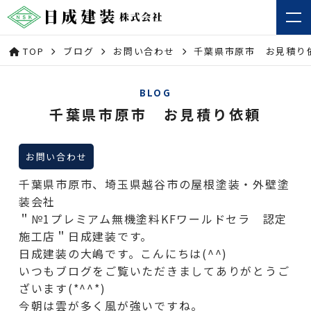
TOP
ブログ
お問い合わせ
千葉県市原市 お見積り
BLOG
千葉県市原市 お見積り依頼
お問い合わせ
千葉県市原市、埼玉県越谷市の屋根塗装・外壁塗
装会社
＂№1プレミアム無機塗料KFワールドセラ 認定
施工店＂日成建装です。
日成建装の大嶋です。こんにちは(^^)
いつもブログをご覧いただきましてありがとうご
ざいます(*^^*)
今朝は雲が多く風が強いですね。