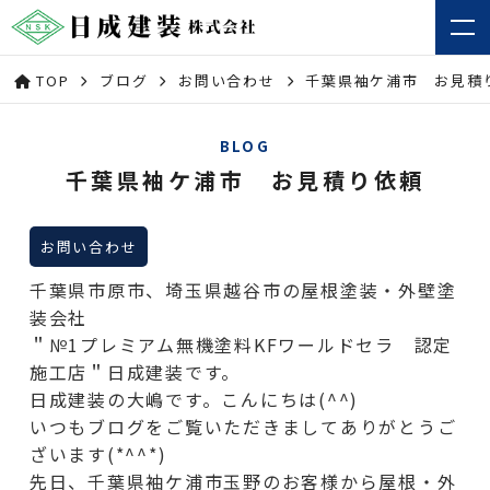
TOP
ブログ
お問い合わせ
千葉県袖ケ浦市 お見積
BLOG
千葉県袖ケ浦市 お見積り依頼
お問い合わせ
千葉県市原市、埼玉県越谷市の屋根塗装・外壁塗
装会社
＂№1プレミアム無機塗料KFワールドセラ 認定
施工店＂日成建装です。
日成建装の大嶋です。こんにちは(^^)
いつもブログをご覧いただきましてありがとうご
ざいます(*^^*)
先日、千葉県袖ケ浦市玉野のお客様から屋根・外