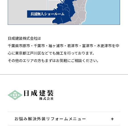
日成建装株式会社は
千葉県市原市・千葉市・袖ヶ浦市・君津市・富津市・木更津市を中
心に東京都江戸川区などでも施工を行っております。
その他のエリアの方もまずはお気軽にご相談ください。
お悩み解決外装
リフォームメニュー