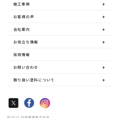
施工事例
お客様の声
会社案内
お役立ち情報
採用情報
お問い合わせ
取り扱い塗料について
©2025 日成建装株式会社