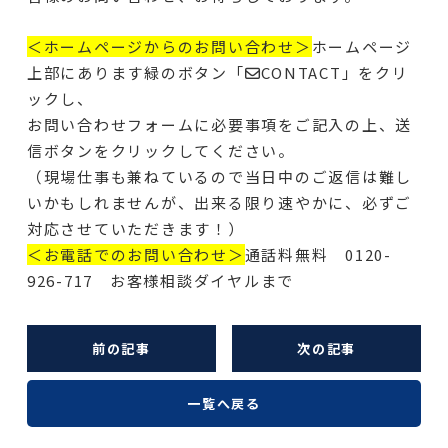
＜ホームページからのお問い合わせ＞
ホームページ
上部にあります緑のボタン「✉CONTACT」をクリ
ックし、
お問い合わせフォームに必要事項をご記入の上、送
信ボタンをクリックしてください。
（現場仕事も兼ねているので当日中のご返信は難し
いかもしれませんが、出来る限り速やかに、必ずご
対応させていただきます！）
＜お電話でのお問い合わせ＞
通話料無料 0120-
926-717 お客様相談ダイヤルまで
前の記事
次の記事
一覧へ戻る