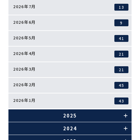
2026年7月
13
2026年6月
9
2026年5月
41
2026年4月
21
2026年3月
21
2026年2月
45
2026年1月
43
2025
2024