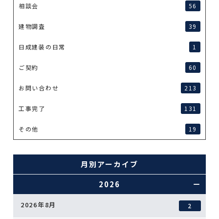
相談会
56
建物調査
39
日成建装の日常
1
ご契約
60
お問い合わせ
213
工事完了
131
その他
19
月別アーカイブ
2026
2026年8月
2