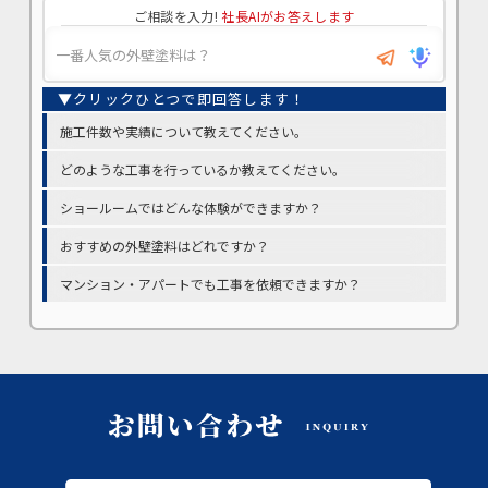
ご相談を入力!
社長AIがお答えします
施工件数や実績について教えてください。
どのような工事を行っているか教えてください。
ショールームではどんな体験ができますか？
おすすめの外壁塗料はどれですか？
マンション・アパートでも工事を依頼できますか？