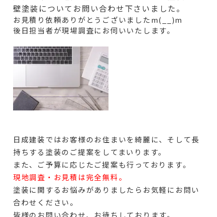
壁塗装についてお問い合わせ下さいました。
お見積り依頼ありがとうございましたm(__)m
後日担当者が現場調査にお伺いいたします。
日成建装ではお客様のお住まいを綺麗に、そして長
持ちする塗装のご提案をしてまいります。
また、ご予算に応じたご提案も行っております。
現地調査・お見積は完全無料。
塗装に関するお悩みがありましたらお気軽にお問い
合わせください。
皆様のお問い合わせ、お待ちしております。