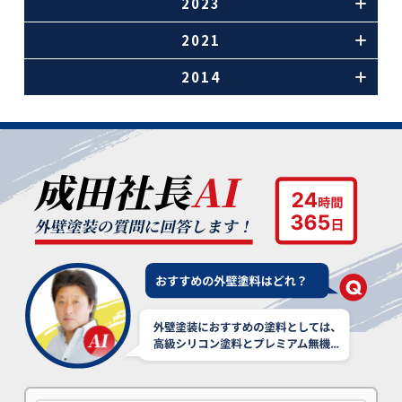
2023
2021
2014