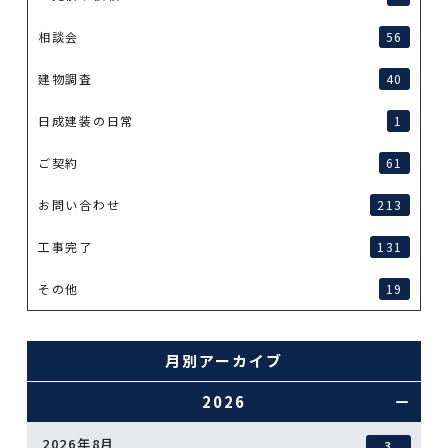
相談会
56
建物調査
40
日成建装の日常
1
ご契約
61
お問い合わせ
213
工事完了
131
その他
19
月別アーカイブ
2026
2026年8月
3