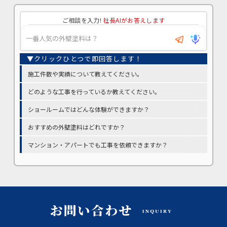
ご相談を入力!
社長AIがお答えします
施工件数や実績について教えてください。
どのような工事を行っているか教えてください。
ショールームではどんな体験ができますか？
おすすめの外壁塗料はどれですか？
マンション・アパートでも工事を依頼できますか？