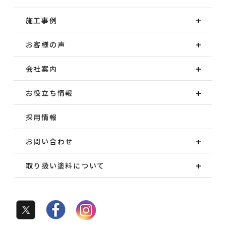
施工事例
お客様の声
会社案内
お役立ち情報
採用情報
お問い合わせ
取り扱い塗料について