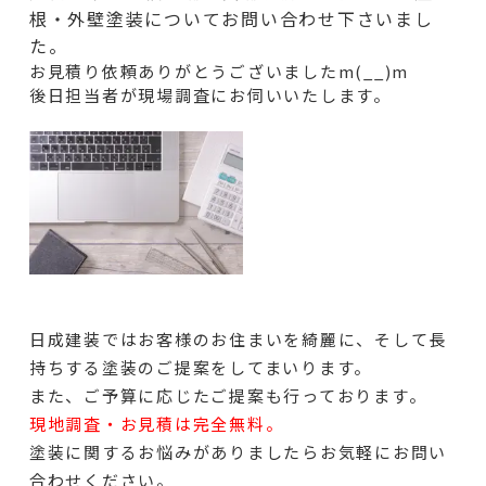
根・外壁塗装についてお問い合わせ下さいまし
た。
お見積り依頼ありがとうございましたm(__)m
後日担当者が現場調査にお伺いいたします。
日成建装ではお客様のお住まいを綺麗に、そして長
持ちする塗装のご提案をしてまいります。
また、ご予算に応じたご提案も行っております。
現地調査・お見積は完全無料。
塗装に関するお悩みがありましたらお気軽にお問い
合わせください。