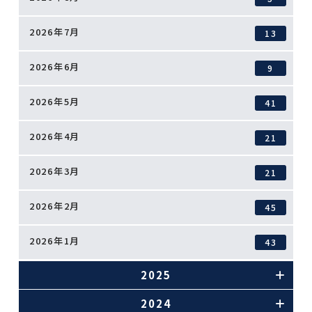
2026年7月
13
2026年6月
9
2026年5月
41
2026年4月
21
2026年3月
21
2026年2月
45
2026年1月
43
2025
2024