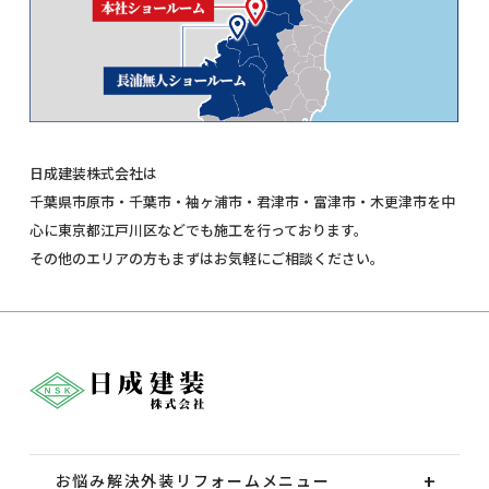
日成建装株式会社は
千葉県市原市・千葉市・袖ヶ浦市・君津市・富津市・木更津市を中
心に東京都江戸川区などでも施工を行っております。
その他のエリアの方もまずはお気軽にご相談ください。
お悩み解決外装
リフォームメニュー