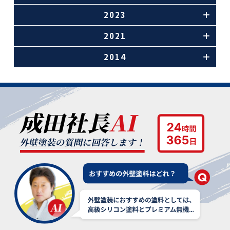
2023
2021
2014