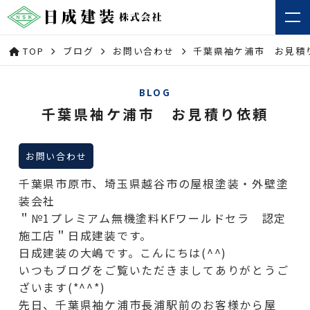
TOP
ブログ
お問い合わせ
千葉県袖ケ浦市 お見積
BLOG
千葉県袖ケ浦市 お見積り依頼
お問い合わせ
千葉県市原市、埼玉県越谷市の屋根塗装・外壁塗
装会社
＂№1プレミアム無機塗料KFワールドセラ 認定
施工店＂日成建装です。
日成建装の大嶋です。こんにちは(^^)
いつもブログをご覧いただきましてありがとうご
ざいます(*^^*)
先日、千葉県袖ケ浦市長浦駅前のお客様から屋