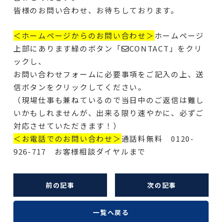
皆様のお問い合わせ、お待ちしております。
＜ホームページからのお問い合わせ＞
ホームページ
上部にあります緑のボタン「✉CONTACT」をクリ
ックし、
お問い合わせフォームに必要事項をご記入の上、送
信ボタンをクリックしてください。
（現場仕事も兼ねているので当日中のご返信は難し
いかもしれませんが、出来る限り速やかに、必ずご
対応させていただきます！）
＜お電話でのお問い合わせ＞
通話料無料 0120-
926-717 お客様相談ダイヤルまで
前の記事
次の記事
一覧へ戻る