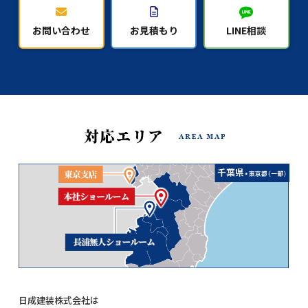
お問い合わせ
お見積もり
LINE相談
日成建装株式会社は