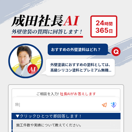
ご相談を入力!
社長AIがお答えします
施工件数や実績について教えてください。