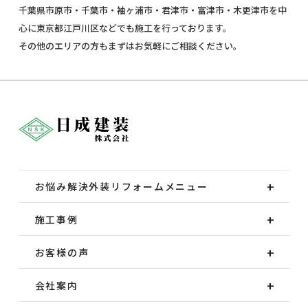
千葉県市原市・千葉市・袖ヶ浦市・君津市・富津市・木更津市を中
心に東京都江戸川区などでも施工を行っております。
その他のエリアの方もまずはお気軽にご相談ください。
お悩み解決外装
リフォームメニュー
施工事例
お客様の声
会社案内