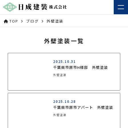
TOP
ブログ
外壁塗装
外壁塗装一覧
2025.10.31
千葉県市原市H様邸 外壁塗装
外壁塗装
2025.10.28
千葉県市原市アパート 外壁塗装
外壁塗装