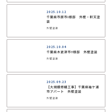
2025.10.12
千葉県市原市I様邸 外壁・軒天塗
装
外壁塗装
2025.10.04
千葉県木更津市Y様邸 外壁塗装
外壁塗装
2025.09.23
【大規模修繕工事】千葉県袖ケ浦
市アパート 外壁塗装
外壁塗装