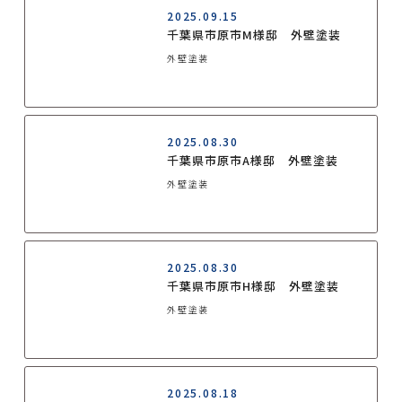
2025.09.15
千葉県市原市M様邸 外壁塗装
外壁塗装
2025.08.30
千葉県市原市A様邸 外壁塗装
外壁塗装
2025.08.30
千葉県市原市H様邸 外壁塗装
外壁塗装
2025.08.18