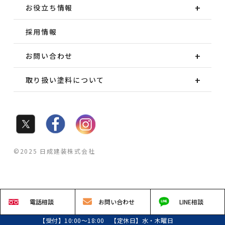
お役立ち情報
採用情報
お問い合わせ
取り扱い塗料について
©2025 日成建装株式会社
電話
相談
お問い
合わせ
LINE
相談
【受付】10:00～18:00 【定休日】水・木曜日