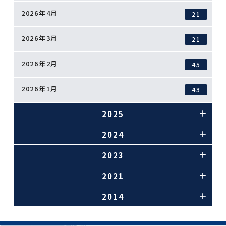
2026年4月
21
2026年3月
21
2026年2月
45
2026年1月
43
2025
2024
2023
2021
2014