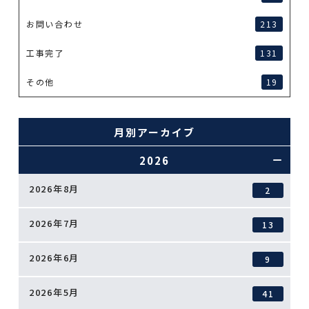
お問い合わせ
213
工事完了
131
その他
19
月別アーカイブ
2026
2026年8月
2
2026年7月
13
2026年6月
9
2026年5月
41