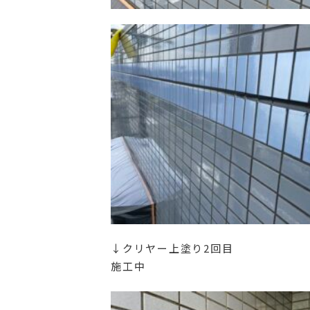
↓クリヤー上塗り2回目
施工中