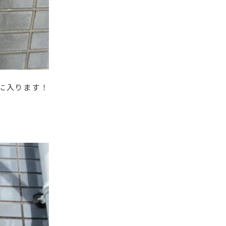
に入ります！