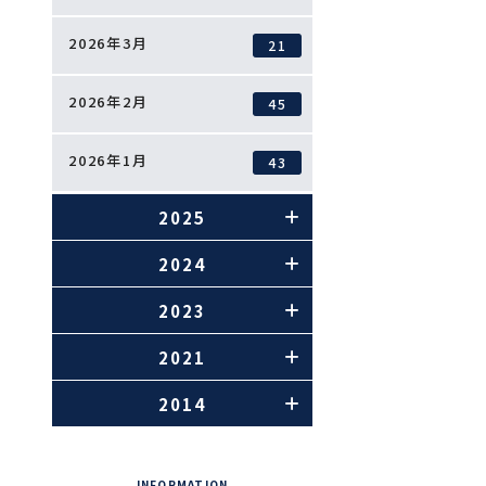
2026年3月
21
2026年2月
45
2026年1月
43
2025
2024
2023
2021
2014
INFORMATION