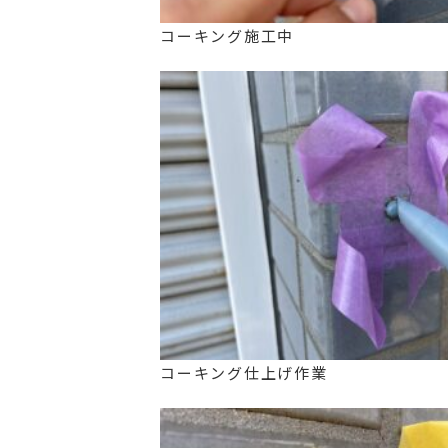
コーキング施工中
コーキング仕上げ作業