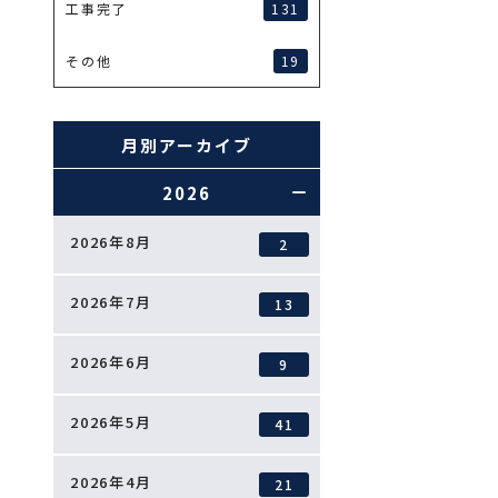
131
工事完了
19
その他
月別アーカイブ
2026
2026年8月
2
2026年7月
13
2026年6月
9
2026年5月
41
2026年4月
21