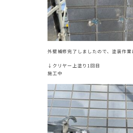
外壁補修完了しましたので、塗装作業
↓クリヤー上塗り1回目
施工中