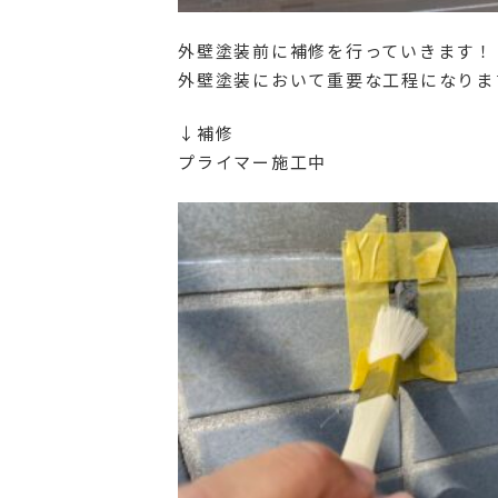
外壁塗装前に補修を行っていきます！
外壁塗装において重要な工程になりま
↓補修
プライマー施工中