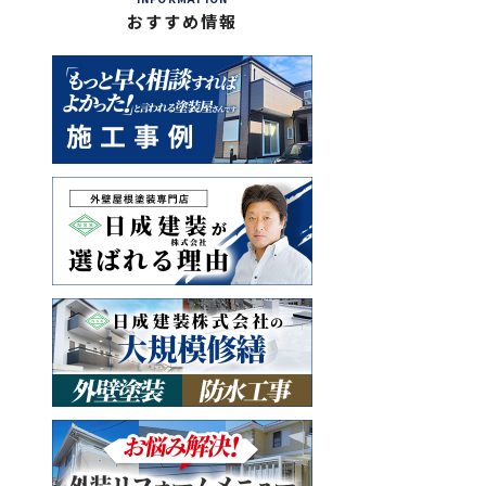
おすすめ情報