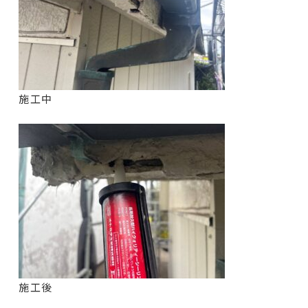
施工中
施工後