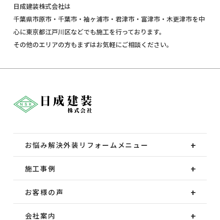
日成建装株式会社は
千葉県市原市・千葉市・袖ヶ浦市・君津市・富津市・木更津市を中
心に東京都江戸川区などでも施工を行っております。
その他のエリアの方もまずはお気軽にご相談ください。
お悩み解決外装
リフォームメニュー
施工事例
お客様の声
会社案内