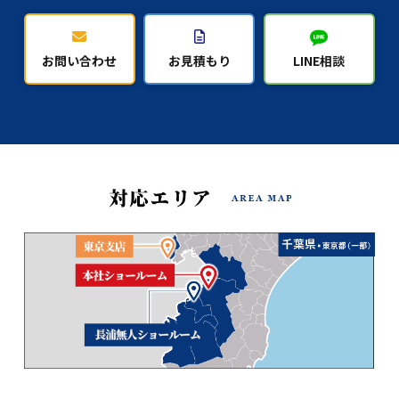
お問い合わせ
お見積もり
LINE相談