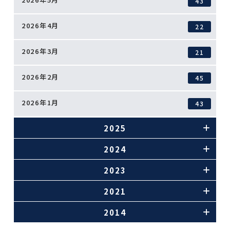
43
2026年4月
22
2026年3月
21
2026年2月
45
2026年1月
43
2025
2024
2023
2021
2014