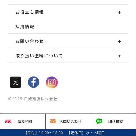
お役立ち情報
採用情報
お問い合わせ
取り扱い塗料について
©2025 日成建装株式会社
電話
相談
お問い
合わせ
LINE
相談
【受付】10:00～18:00 【定休日】水・木曜日