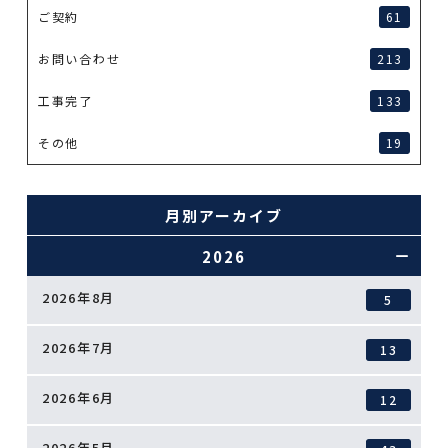
ご契約
61
お問い合わせ
213
工事完了
133
その他
19
月別アーカイブ
2026
2026年8月
5
2026年7月
13
2026年6月
12
2026年5月