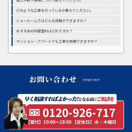
どのような工事を行っているか教えてください。
ショールームではどんな体験ができますか？
おすすめの外壁塗料はどれですか？
マンション・アパートでも工事を依頼できますか？
0120-926-717
【受付】10:00～18:00 【定休日】水・木曜日