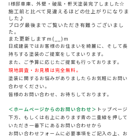
I様邸車庫、外壁・破風・軒天塗装完了しました☆
施工前と比べて見違えるほどの仕上がりになりま
した♪
ブログ最後までご覧いただき有難うございまし
た。
また更新しますm(__)m
日成建装ではお客様のお住まいを綺麗に、そして長
持ちする塗装のご提案をしてまいります。
また、ご予算に応じたご提案も行っております。
現地調査・お見積は完全無料。
塗装に関するお悩みがありましたらお気軽にお問い
合わせください。
皆様のお問い合わせ、お待ちしております。
＜ホームページからのお問い合わせ＞
トップページ
下方
、もしくは右上にあります青の二重線を押して
いただき一番下にあるお問い合わせから
お問い合わせフォームに必要事項をご記入の上、お