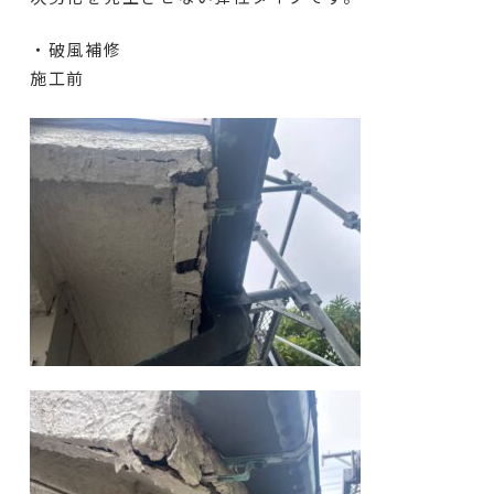
・破風補修
施工前