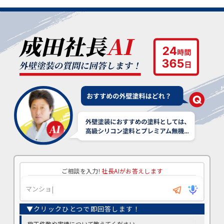
ご相談を入力!
社長AIがお答えします
施工件数や実績について教えてください。