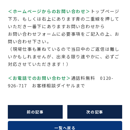
＜ホームページからのお問い合わせ＞
トップページ
下方、もしくは右上にあります青の二重線を押して
いただき一番下にありますお問い合わせから
お問い合わせフォームに必要事項をご記入の上、お
問い合わせ下さい。
（現場仕事も兼ねているので当日中のご返信は難し
いかもしれませんが、出来る限り速やかに、必ずご
対応させていただきます！）
＜お電話でのお問い合わせ＞
通話料無料 0120-
926-717 お客様相談ダイヤルまで
前の記事
次の記事
一覧へ戻る