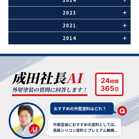
2023
2021
2014