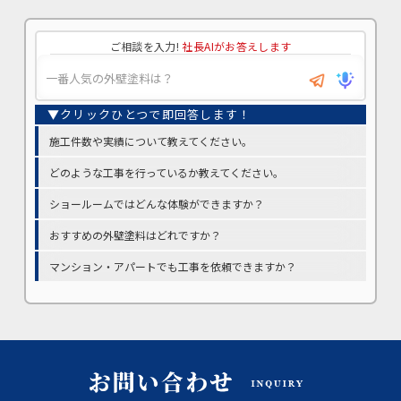
ご相談を入力!
社長AIがお答えします
施工件数や実績について教えてください。
どのような工事を行っているか教えてください。
ショールームではどんな体験ができますか？
おすすめの外壁塗料はどれですか？
マンション・アパートでも工事を依頼できますか？