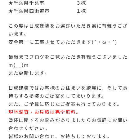
★千葉県千葉市 ３棟
★千葉県四街道市 １棟
この度は日成建装をお選びいただき誠に有難うござ
います。
安全第一に工事させていただきます(`・ω・´)
最後までブログをご覧いただき有難うございました
m(__)m
また更新します。
日成建装ではお客様のお住まいを綺麗に、そして長
持ちする塗装のご提案をしてまいります。
また、ご予算に応じたご提案も行っております。
現地調査・お見積は完全無料。
塗装に関するお悩みがありましたらお気軽にお問い
合わせください。
皆様のお問い合わせ、お待ちしております。