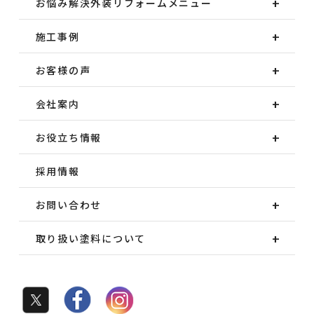
お悩み解決外装
リフォームメニュー
施工事例
お客様の声
会社案内
お役立ち情報
採用情報
お問い合わせ
取り扱い塗料について