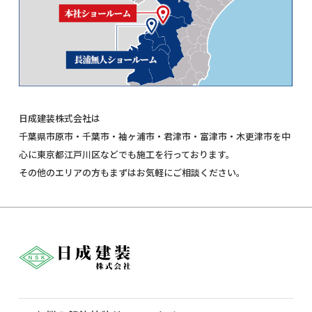
日成建装株式会社は
千葉県市原市・千葉市・袖ヶ浦市・君津市・富津市・木更津市を中
心に東京都江戸川区などでも施工を行っております。
その他のエリアの方もまずはお気軽にご相談ください。