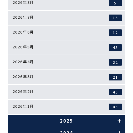
2026年8月
5
2026年7月
13
2026年6月
12
2026年5月
43
2026年4月
22
2026年3月
21
2026年2月
45
2026年1月
43
2025
2024