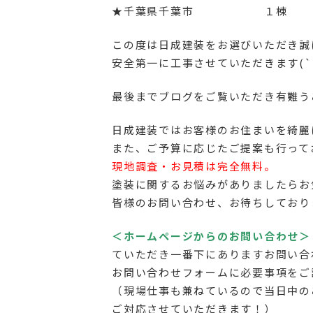
★千葉県千葉市 １棟
この度は日成建装をお選びいただき誠
安全第一に工事させていただきます(`
最後までブログをご覧いただき有難うご
日成建装ではお客様のお住まいを綺麗
また、ご予算に応じたご提案も行って
現地調査・お見積は完全無料。
塗装に関するお悩みがありましたらお
皆様のお問い合わせ、お待ちしており
＜ホームページからのお問い合わせ＞
ていただき一番下にありますお問い合
お問い合わせフォームに必要事項をご
（現場仕事も兼ねているので当日中の
ご対応させていただきます！）