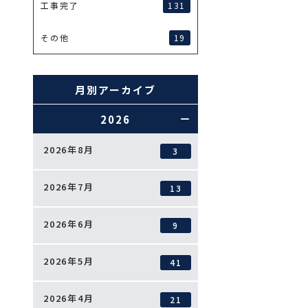
131
工事完了
19
その他
月別アーカイブ
2026
2026年8月
3
2026年7月
13
2026年6月
9
2026年5月
41
2026年4月
21