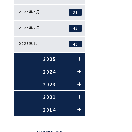
2026年3月
21
2026年2月
45
2026年1月
43
2025
2024
2023
2021
2014
INFORMATION