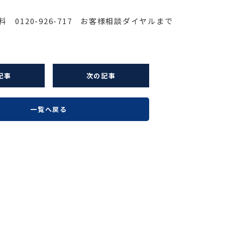
 0120-926-717 お客様相談ダイヤルまで
記事
次の記事
一覧へ戻る