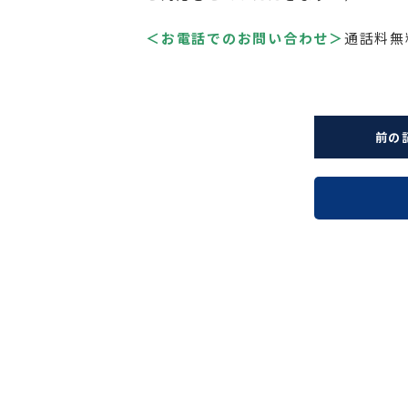
＜お電話でのお問い合わせ＞
通話料無料
前の