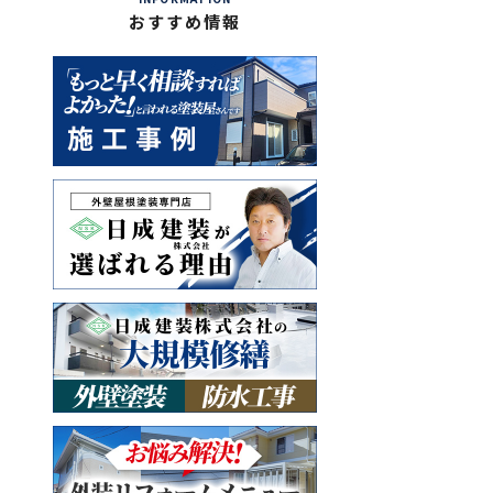
おすすめ情報