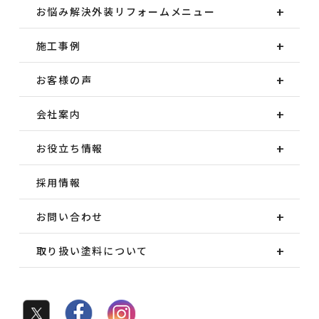
お悩み解決外装
リフォームメニュー
施工事例
お客様の声
会社案内
お役立ち情報
採用情報
お問い合わせ
取り扱い塗料について