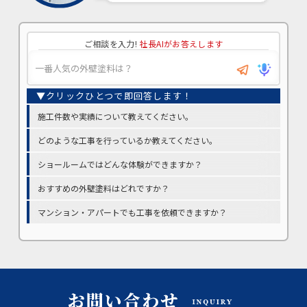
ご相談を入力!
社長AIがお答えします
施工件数や実績について教えてください。
どのような工事を行っているか教えてください。
ショールームではどんな体験ができますか？
おすすめの外壁塗料はどれですか？
マンション・アパートでも工事を依頼できますか？