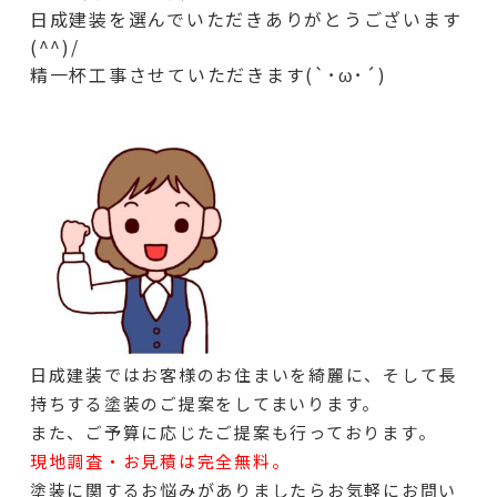
日成建装を選んでいただきありがとうございます
(^^)/
精一杯工事させていただきます(`･ω･´)
日成建装ではお客様のお住まいを綺麗に、そして長
持ちする塗装のご提案をしてまいります。
また、ご予算に応じたご提案も行っております。
現地調査・お見積は完全無料。
塗装に関するお悩みがありましたらお気軽にお問い