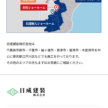
日成建装株式会社は
千葉県市原市・千葉市・袖ヶ浦市・君津市・富津市・木更津市を中
心に東京都江戸川区などでも施工を行っております。
その他のエリアの方もまずはお気軽にご相談ください。