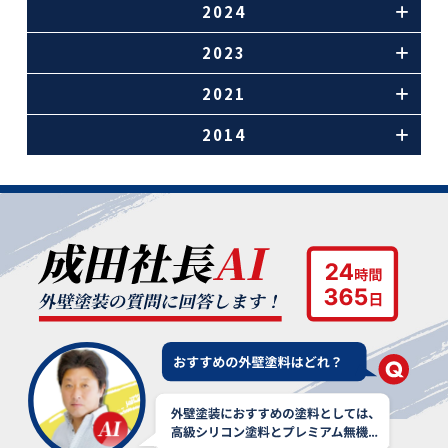
2024
2023
2021
2014