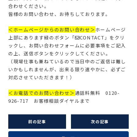
合わせください。
皆様のお問い合わせ、お待ちしております。
＜ホームページからのお問い合わせ＞
ホームページ
上部にあります緑のボタン「✉CONTACT」をクリ
ックし、お問い合わせフォームに必要事項をご記入
の上、送信ボタンをクリックしてください。
（現場仕事も兼ねているので当日中のご返信は難し
いかもしれませんが、出来る限り速やかに、必ずご
対応させていただきます！）
＜お電話でのお問い合わせ＞
通話料無料 0120-
926-717 お客様相談ダイヤルまで
前の記事
次の記事