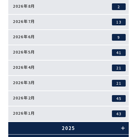
2026年8月
2
2026年7月
13
2026年6月
9
2026年5月
41
2026年4月
21
2026年3月
21
2026年2月
45
2026年1月
43
2025