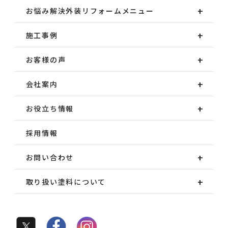
お悩み解決外装
リフォームメニュー
施工事例
お客様の声
会社案内
お役立ち情報
採用情報
お問い合わせ
取り扱い塗料について