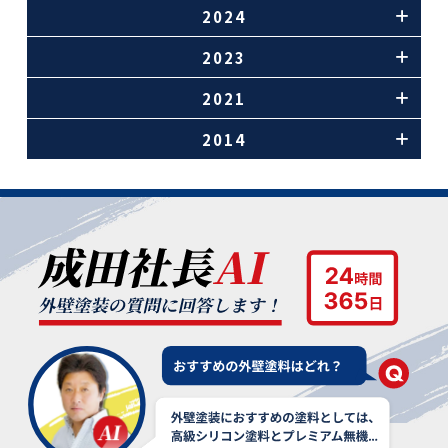
2024
2023
2021
2014