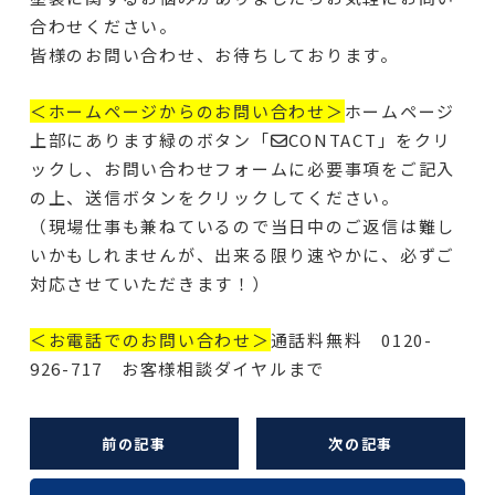
合わせください。
皆様のお問い合わせ、お待ちしております。
＜ホームページからのお問い合わせ＞
ホームページ
上部にあります緑のボタン「✉CONTACT」をクリ
ックし、お問い合わせフォームに必要事項をご記入
の上、送信ボタンをクリックしてください。
（現場仕事も兼ねているので当日中のご返信は難し
いかもしれませんが、出来る限り速やかに、必ずご
対応させていただきます！）
＜お電話でのお問い合わせ＞
通話料無料 0120-
926-717 お客様相談ダイヤルまで
前の記事
次の記事