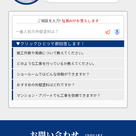
ご相談を入力!
社長AIがお答えします
施工件数や実績について教えてください。
どのような工事を行っているか教えてください。
ショールームではどんな体験ができますか？
おすすめの外壁塗料はどれですか？
マンション・アパートでも工事を依頼できますか？