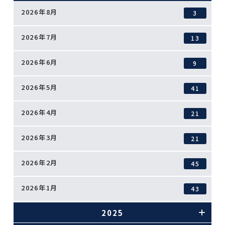
2026年8月
3
2026年7月
13
2026年6月
9
2026年5月
41
2026年4月
21
2026年3月
21
2026年2月
45
2026年1月
43
2025