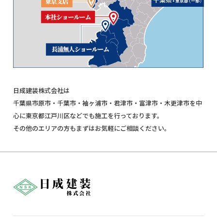
日成建装株式会社は
千葉県市原市・千葉市・袖ヶ浦市・君津市・富津市・木更津市を中
心に東京都江戸川区などでも施工を行っております。
その他のエリアの方もまずはお気軽にご相談ください。