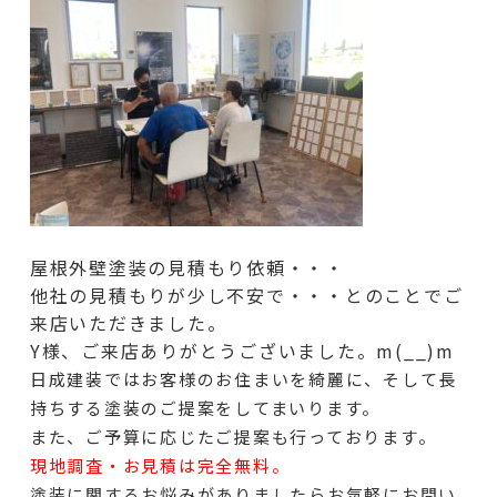
屋根外壁塗装の見積もり依頼・・・
他社の見積もりが少し不安で・・・とのことでご
来店いただきました。
Y様、ご来店ありがとうございました。m(__)m
日成建装ではお客様のお住まいを綺麗に、そして長
持ちする塗装のご提案をしてまいります。
また、ご予算に応じたご提案も行っております。
現地調査・お見積は完全無料。
塗装に関するお悩みがありましたらお気軽にお問い