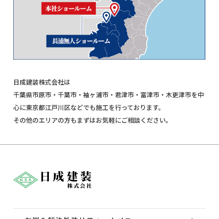
日成建装株式会社は
千葉県市原市・千葉市・袖ヶ浦市・君津市・富津市・木更津市を中
心に東京都江戸川区などでも施工を行っております。
その他のエリアの方もまずはお気軽にご相談ください。