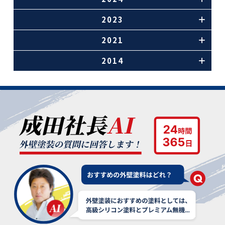
2023
2021
2014