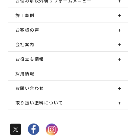
お悩み解決外装
リフォームメニュー
施工事例
お客様の声
会社案内
お役立ち情報
採用情報
お問い合わせ
取り扱い塗料について