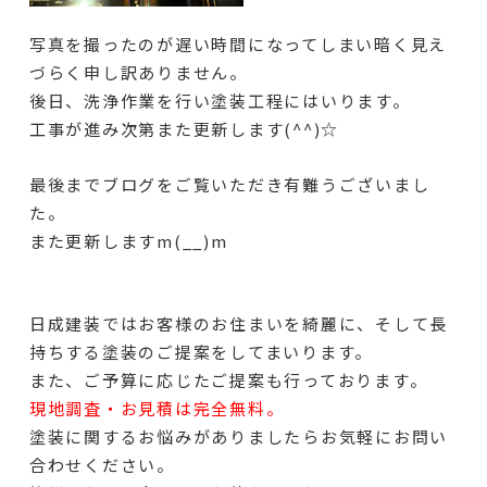
写真を撮ったのが遅い時間になってしまい暗く見え
づらく申し訳ありません。
後日、洗浄作業を行い塗装工程にはいります。
工事が進み次第また更新します(^^)☆
最後までブログをご覧いただき有難うございまし
た。
また更新しますm(__)m
日成建装ではお客様のお住まいを綺麗に、そして長
持ちする塗装のご提案をしてまいります。
また、ご予算に応じたご提案も行っております。
現地調査・お見積は完全無料。
塗装に関するお悩みがありましたらお気軽にお問い
合わせください。