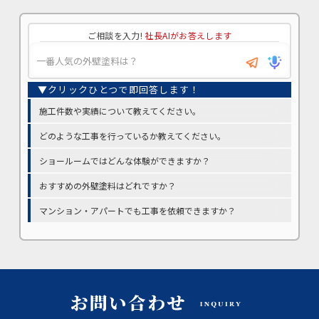
ご相談を入力!
社長AIがお答えします
施工件数や実績について教えてください。
どのような工事を行っているか教えてください。
ショールームではどんな体験ができますか？
おすすめの外壁塗料はどれですか？
マンション・アパートでも工事を依頼できますか？