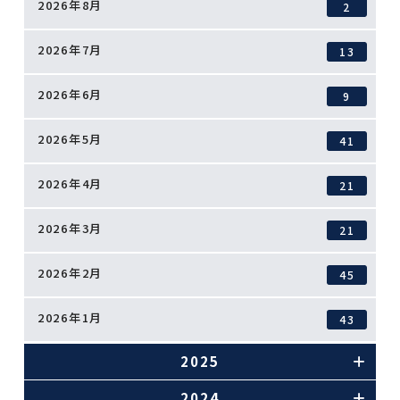
2026年8月
2
2026年7月
13
2026年6月
9
2026年5月
41
2026年4月
21
2026年3月
21
2026年2月
45
2026年1月
43
2025
2024