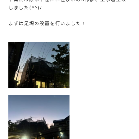
しました(^^)/
まずは足場の設置を行いました！