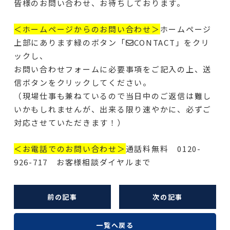
皆様のお問い合わせ、お待ちしております。
＜ホームページからのお問い合わせ＞
ホームページ
上部にあります緑のボタン「✉CONTACT」をクリ
ックし、
お問い合わせフォームに必要事項をご記入の上、送
信ボタンをクリックしてください。
（現場仕事も兼ねているので当日中のご返信は難し
いかもしれませんが、出来る限り速やかに、必ずご
対応させていただきます！）
＜お電話でのお問い合わせ＞
通話料無料 0120-
926-717 お客様相談ダイヤルまで
前の記事
次の記事
一覧へ戻る