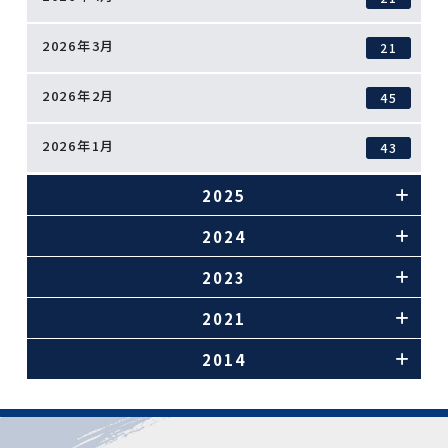
2026年3月
21
2026年2月
45
2026年1月
43
2025
2024
2023
2021
2014