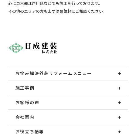
心に東京都江戸川区などでも施工を行っております。
その他のエリアの方もまずはお気軽にご相談ください。
お悩み解決外装
リフォームメニュー
施工事例
お客様の声
会社案内
お役立ち情報