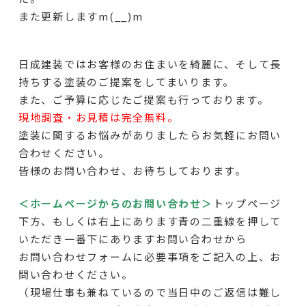
また更新しますm(__)m
日成建装ではお客様のお住まいを綺麗に、そして長
持ちする塗装のご提案をしてまいります。
また、ご予算に応じたご提案も行っております。
現地調査・お見積は完全無料。
塗装に関するお悩みがありましたらお気軽にお問い
合わせください。
皆様のお問い合わせ、お待ちしております。
＜ホームページからのお問い合わせ＞
トップページ
下方
、もしくは右上にあります青の二重線を押して
いただき一番下にありますお問い合わせから
お問い合わせフォームに必要事項をご記入の上、お
問い合わせください。
（現場仕事も兼ねているので当日中のご返信は難し