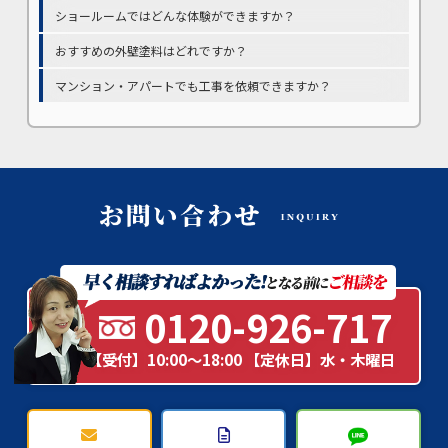
ショールームではどんな体験ができますか？
おすすめの外壁塗料はどれですか？
マンション・アパートでも工事を依頼できますか？
0120-926-717
【受付】10:00～18:00 【定休日】水・木曜日