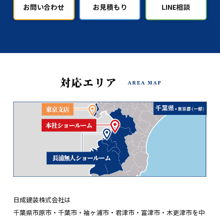
お問い合わせ
お見積もり
LINE相談
日成建装株式会社は
千葉県市原市・千葉市・袖ヶ浦市・君津市・富津市・木更津市を中