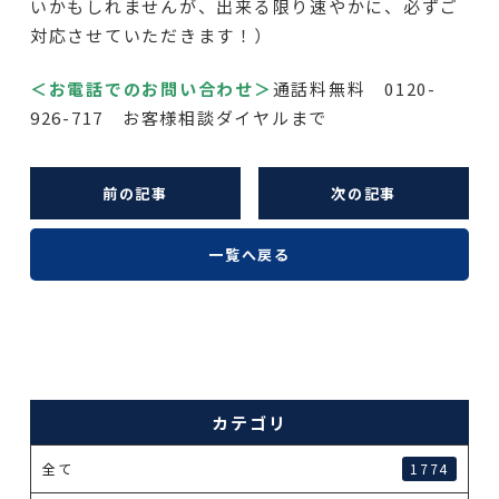
いかもしれませんが、出来る限り速やかに、必ずご
対応させていただきます！）
＜お電話でのお問い合わせ＞
通話料無料 0120-
926-717 お客様相談ダイヤルまで
前の記事
次の記事
一覧へ戻る
カテゴリ
全て
1774