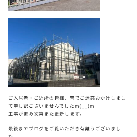
ご入居者・ご近所の皆様、音でご迷惑おかけしまし
て申し訳ございませんでしたm(__)m
工事が進み次第また更新します。
最後までブログをご覧いただき有難うございまし
た。