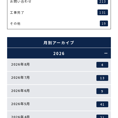
お問い合わせ
213
工事完了
131
その他
19
月別アーカイブ
2026
2026年8月
4
2026年7月
13
2026年6月
9
2026年5月
41
2026年4月
21