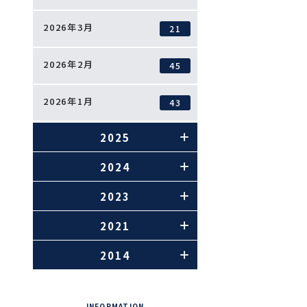
2026年3月
21
2026年2月
45
2026年1月
43
2025
2024
2023
2021
2014
INFORMATION