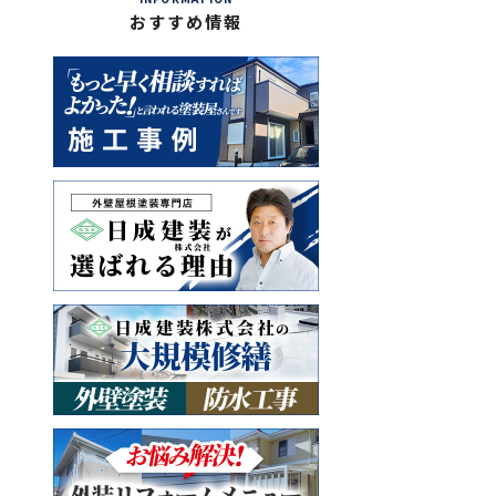
おすすめ情報