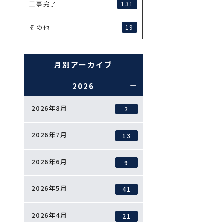
131
工事完了
19
その他
月別アーカイブ
2026
2026年8月
2
2026年7月
13
2026年6月
9
2026年5月
41
2026年4月
21