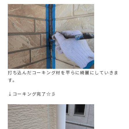
打ち込んだコーキング材を平らに綺麗にしていきま
す。
↓コーキング完了☆彡