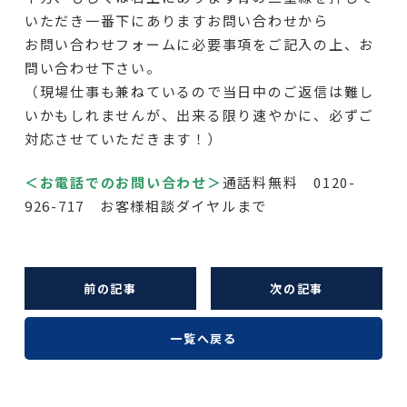
いただき一番下にありますお問い合わせから
お問い合わせフォームに必要事項をご記入の上、お
問い合わせ下さい。
（現場仕事も兼ねているので当日中のご返信は難し
いかもしれませんが、出来る限り速やかに、必ずご
対応させていただきます！）
＜お電話でのお問い合わせ＞
通話料無料 0120-
926-717 お客様相談ダイヤルまで
前の記事
次の記事
一覧へ戻る