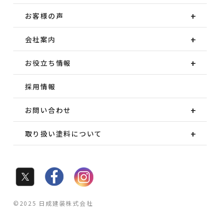
お客様の声
会社案内
お役立ち情報
採用情報
お問い合わせ
取り扱い塗料について
©2025 日成建装株式会社