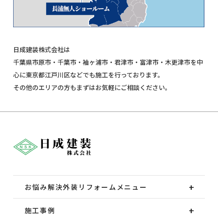
日成建装株式会社は
千葉県市原市・千葉市・袖ヶ浦市・君津市・富津市・木更津市を中
心に東京都江戸川区などでも施工を行っております。
その他のエリアの方もまずはお気軽にご相談ください。
お悩み解決外装
リフォームメニュー
施工事例