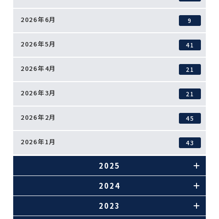
2026年6月
9
2026年5月
41
2026年4月
21
2026年3月
21
2026年2月
45
2026年1月
43
2025
2024
2023