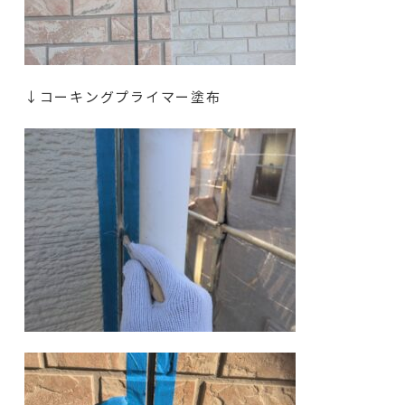
↓コーキングプライマー塗布