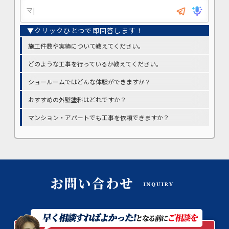
施工件数や実績について教えてください。
どのような工事を行っているか教えてください。
ショールームではどんな体験ができますか？
おすすめの外壁塗料はどれですか？
マンション・アパートでも工事を依頼できますか？