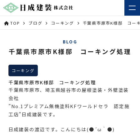
TOP
ブログ
コーキング
千葉県市原市K様邸 コー
BLOG
千葉県市原市K様邸 コーキング処理
コーキング
千葉県市原市K様邸 コーキング処理
千葉県市原市、埼玉県越谷市の屋根塗装・外壁塗装
会社
”No.1プレミアム無機塗料KFワールドセラ 認定施
工店”日成建装です。
日成建装の渡辺です。こんにちは(●´ω｀●)