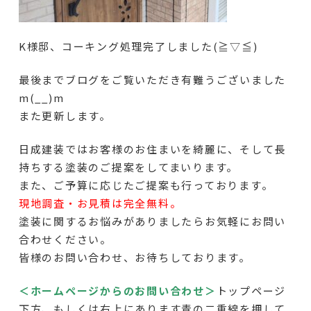
K様邸、コーキング処理完了しました(≧▽≦)
最後までブログをご覧いただき有難うございました
m(__)m
また更新します。
日成建装ではお客様のお住まいを綺麗に、そして長
持ちする塗装のご提案をしてまいります。
また、ご予算に応じたご提案も行っております。
現地調査・お見積は完全無料。
塗装に関するお悩みがありましたらお気軽にお問い
合わせください。
皆様のお問い合わせ、お待ちしております。
＜ホームページからのお問い合わせ＞
トップページ
下方、もしくは右上にあります青の二重線を押して