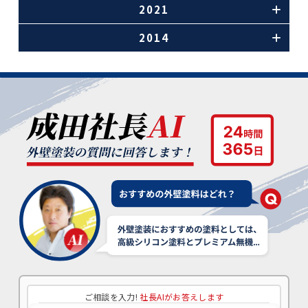
2021
2014
ご相談を入力!
社長AIがお答えします