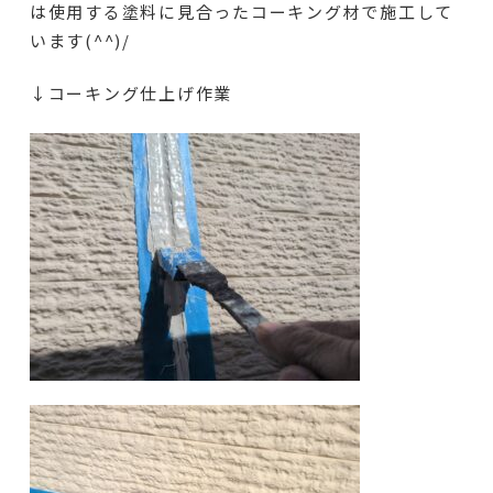
は使用する塗料に見合ったコーキング材で施工して
います(^^)/
↓コーキング仕上げ作業