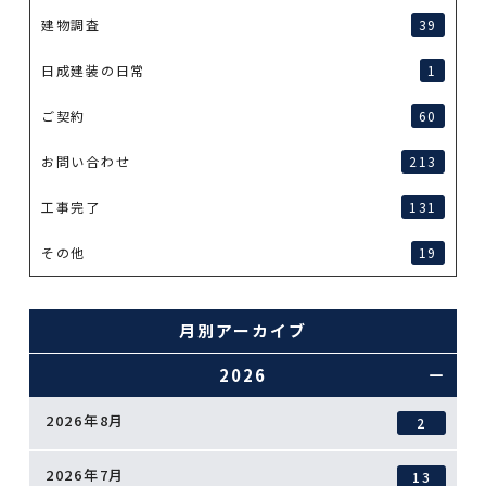
建物調査
39
日成建装の日常
1
ご契約
60
お問い合わせ
213
工事完了
131
その他
19
月別アーカイブ
2026
2026年8月
2
2026年7月
13