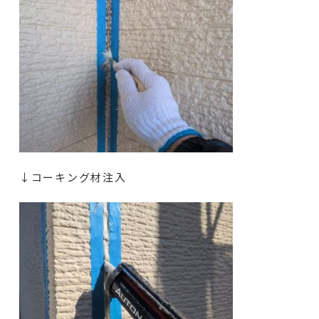
↓コーキング材注入