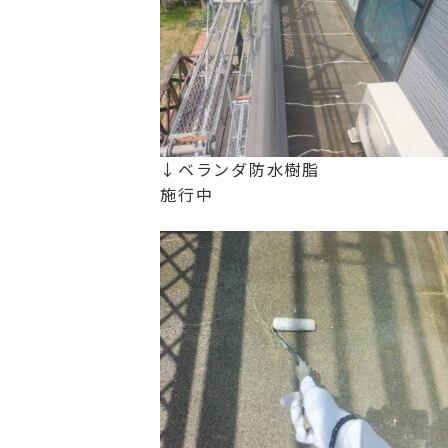
↓ベランダ防水樹脂
施行中