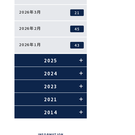
2026年3月
21
2026年2月
45
2026年1月
43
2025
2024
2023
2021
2014
INFORMATION