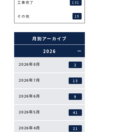
131
工事完了
19
その他
月別アーカイブ
2026
2026年8月
2
2026年7月
13
2026年6月
9
2026年5月
41
2026年4月
21