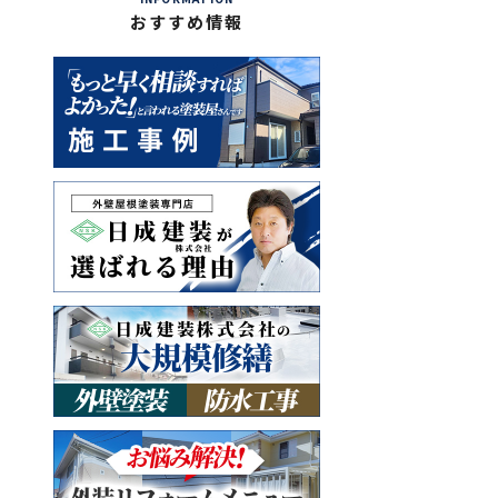
おすすめ情報