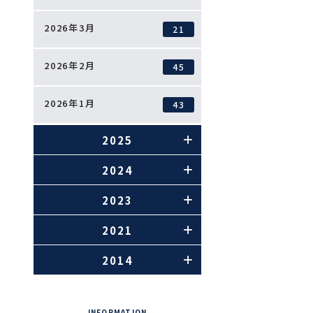
2026年3月
21
2026年2月
45
2026年1月
43
2025
2024
2023
2021
2014
INFORMATION