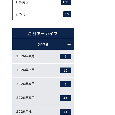
131
工事完了
19
その他
月別アーカイブ
2026
2026年8月
2
2026年7月
13
2026年6月
9
2026年5月
41
2026年4月
21