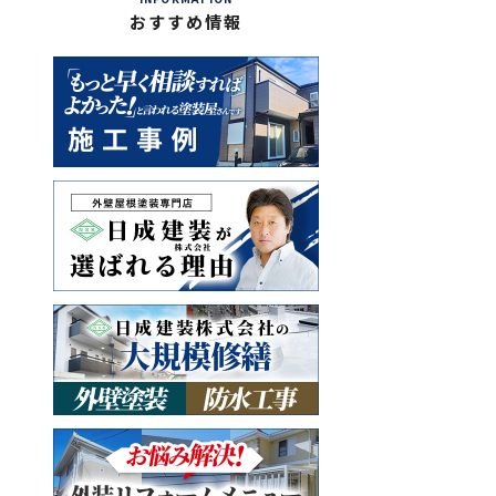
おすすめ情報