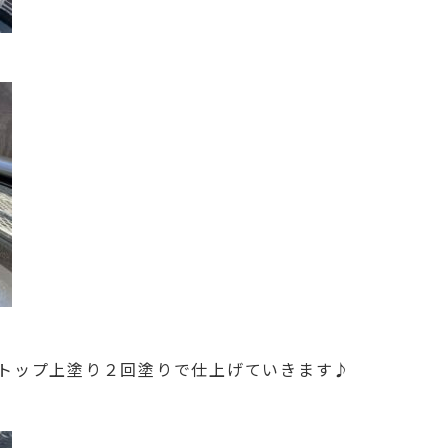
トップ上塗り２回塗りで仕上げていきます♪