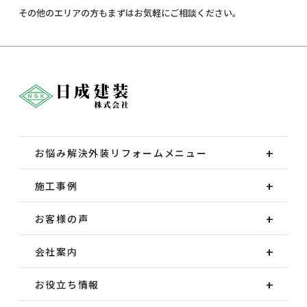
その他のエリアの方もまずはお気軽にご相談ください。
お悩み解決外装
リフォームメニュー
施工事例
お客様の声
会社案内
お役立ち情報