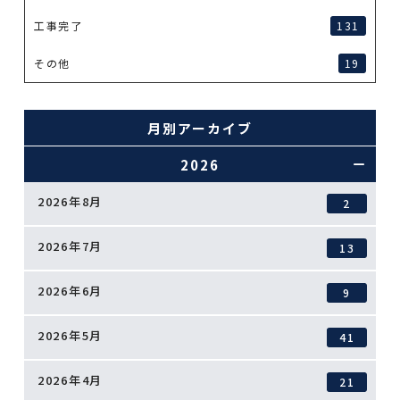
工事完了
131
その他
19
月別アーカイブ
2026
2026年8月
2
2026年7月
13
2026年6月
9
2026年5月
41
2026年4月
21