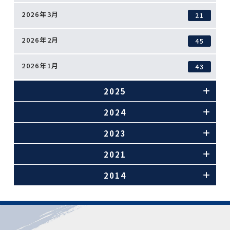
2026年3月
21
2026年2月
45
2026年1月
43
2025
2024
2023
2021
2014