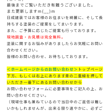
最後までご覧いただき有難うございました。
また更新しますm(__)m
日成建装ではお客様のお住まいを綺麗に、そして長
持ちする塗装のご提案をしてまいります。
また、ご予算に応じたご提案も行っております。
現地調査・お見積は完全無料。
塗装に関するお悩みがありましたらお気軽にお問い
合わせください。
皆様のお問い合わせ、お待ちしております。
＜ホームページからのお問い合わせ＞
トップページ
下方、もしくは右上にあります青の二重線を押して
いただき一番下にあるお問い合わせから
お問い合わせフォームに必要事項をご記入の上、お
問い合わせください。
（現場仕事も兼ねているので当日中のご返信は難し
いかもしれませんが、出来る限り速やかに、必ずご