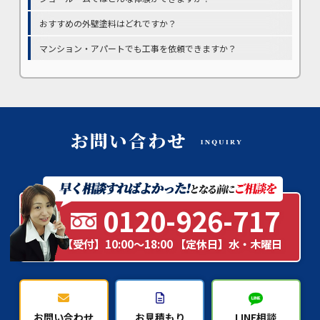
おすすめの外壁塗料はどれですか？
マンション・アパートでも工事を依頼できますか？
0120-926-717
【受付】10:00～18:00 【定休日】水・木曜日
お問い合わせ
お見積もり
LINE相談