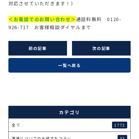
対応させていただきます！）
＜お電話でのお問い合わせ＞
通話料無料 0120-
926-717 お客様相談ダイヤルまで
前の記事
次の記事
一覧へ戻る
カテゴリ
全て
1772
塗装についてのお役立ちコラム
33