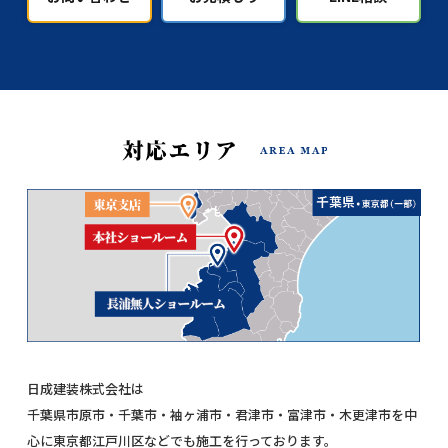
日成建装株式会社は
千葉県市原市・千葉市・袖ヶ浦市・君津市・富津市・木更津市を中
心に東京都江戸川区などでも施工を行っております。