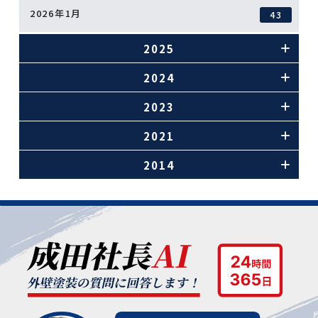
2026年1月
43
2025
2024
2023
2021
2014