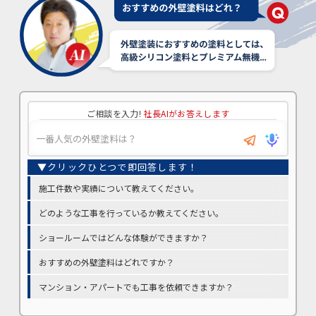
ご相談を入力!
社長AIがお答えします
施工件数や実績について教えてください。
どのような工事を行っているか教えてください。
ショールームではどんな体験ができますか？
おすすめの外壁塗料はどれですか？
マンション・アパートでも工事を依頼できますか？