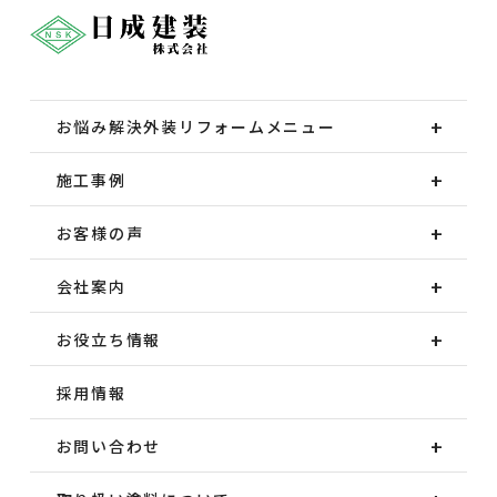
お悩み解決外装
リフォームメニュー
施工事例
お客様の声
会社案内
お役立ち情報
採用情報
お問い合わせ