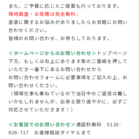
また、ご予算に応じたご提案も行っております。
現地調査・お見積は完全無料。
塗装に関するお悩みがありましたらお気軽にお問い
合わせください。
皆様のお問い合わせ、お待ちしております。
＜ホームページからのお問い合わせ＞
トップページ
下方
、もしくは右上にあります青の二重線を押して
いただき一番下にあるお問い合わせから
お問い合わせフォームに必要事項をご記入の上、お
問い合わせください。
（現場仕事も兼ねているので当日中のご返信は難し
いかもしれませんが、出来る限り速やかに、必ずご
対応させていただきます！）
＜お電話でのお問い合わせ＞
通話料無料 0120-
926-717 お客様相談ダイヤルまで