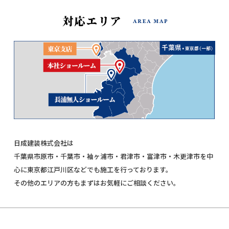
日成建装株式会社は
千葉県市原市・千葉市・袖ヶ浦市・君津市・富津市・木更津市を中
心に東京都江戸川区などでも施工を行っております。
その他のエリアの方もまずはお気軽にご相談ください。