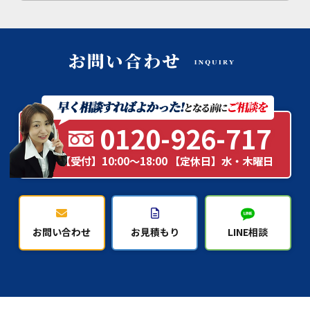
0120-926-717
【受付】10:00～18:00 【定休日】水・木曜日
お問い合わせ
お見積もり
LINE相談