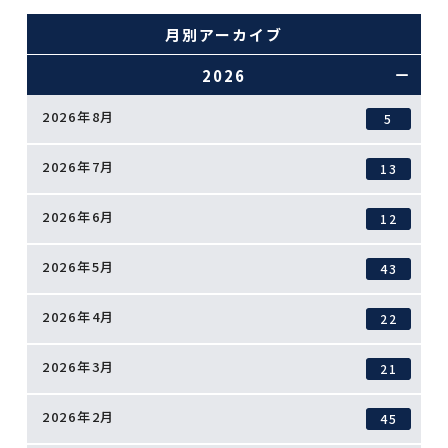
月別アーカイブ
2026
2026年8月
5
2026年7月
13
2026年6月
12
2026年5月
43
2026年4月
22
2026年3月
21
2026年2月
45