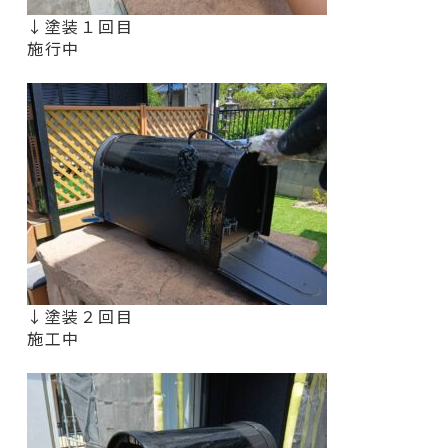
↓塗装１回目
施行中
↓塗装２回目
施工中