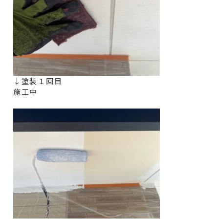
↓塗装１回目
施工中