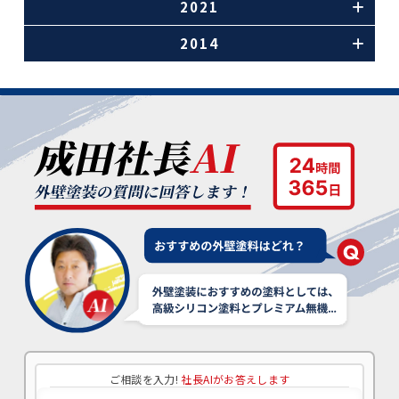
2021
2014
ご相談を入力!
社長AIがお答えします