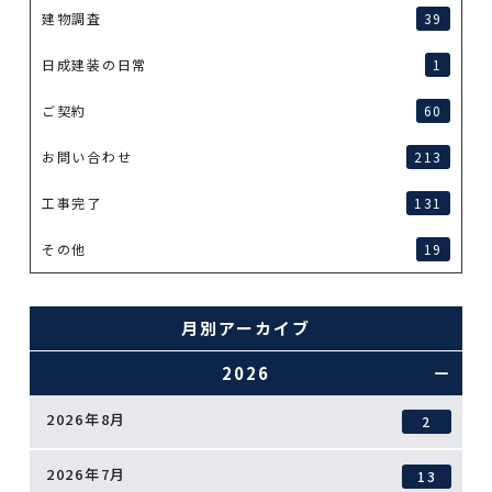
建物調査
39
日成建装の日常
1
ご契約
60
お問い合わせ
213
工事完了
131
その他
19
月別アーカイブ
2026
2026年8月
2
2026年7月
13