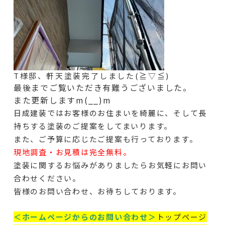
T様邸、軒天塗装完了しました(≧▽≦)
最後までご覧いただき有難うございました。
また更新しますm(__)m
日成建装ではお客様のお住まいを綺麗に、そして長
持ちする塗装のご提案をしてまいります。
また、ご予算に応じたご提案も行っております。
現地調査・お見積は完全無料。
塗装に関するお悩みがありましたらお気軽にお問い
合わせください。
皆様のお問い合わせ、お待ちしております。
＜ホームページからのお問い合わせ＞
トップページ