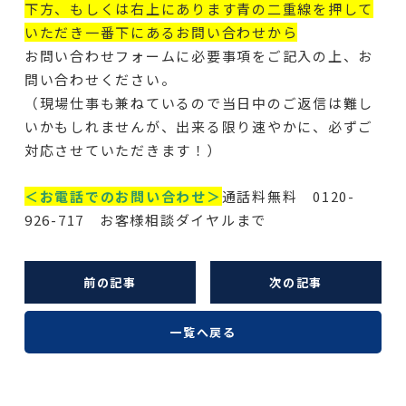
下方、もしくは右上にあります青の二重線を押して
いただき一番下にあるお問い合わせから
お問い合わせフォームに必要事項をご記入の上、お
問い合わせください。
（現場仕事も兼ねているので当日中のご返信は難し
いかもしれませんが、出来る限り速やかに、必ずご
対応させていただきます！）
＜お電話でのお問い合わせ＞
通話料無料 0120-
926-717 お客様相談ダイヤルまで
前の記事
次の記事
一覧へ戻る