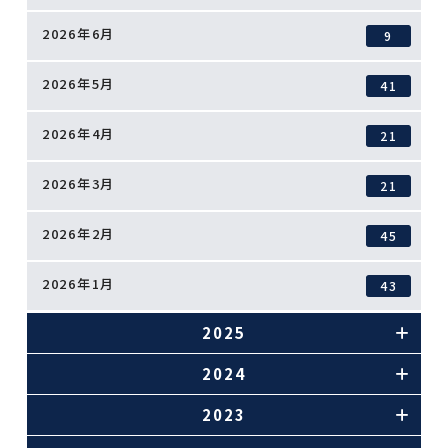
2026年6月
9
2026年5月
41
2026年4月
21
2026年3月
21
2026年2月
45
2026年1月
43
2025
2024
2023