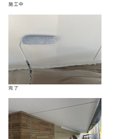
施工中
完了