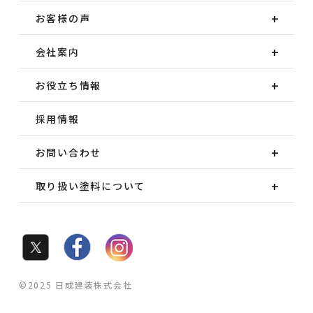
お客様の声
会社案内
お役立ち情報
採用情報
お問い合わせ
取り扱い塗料について
©2025 日成建装株式会社