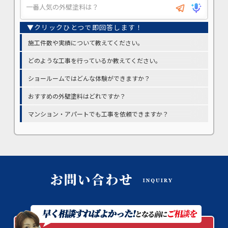
施工件数や実績について教えてください。
どのような工事を行っているか教えてください。
ショールームではどんな体験ができますか？
おすすめの外壁塗料はどれですか？
マンション・アパートでも工事を依頼できますか？