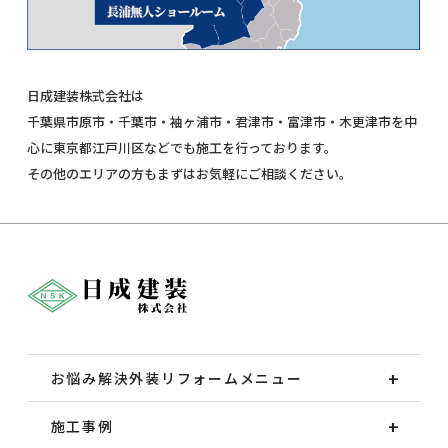
日成建装株式会社は
千葉県市原市・千葉市・袖ヶ浦市・君津市・富津市・木更津市を中
心に東京都江戸川区などでも施工を行っております。
その他のエリアの方もまずはお気軽にご相談ください。
お悩み解決外装
リフォームメニュー
施工事例