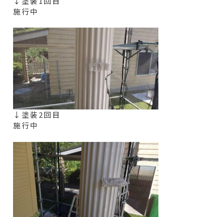
↓塗装1回目
施行中
↓塗装2回目
施行中