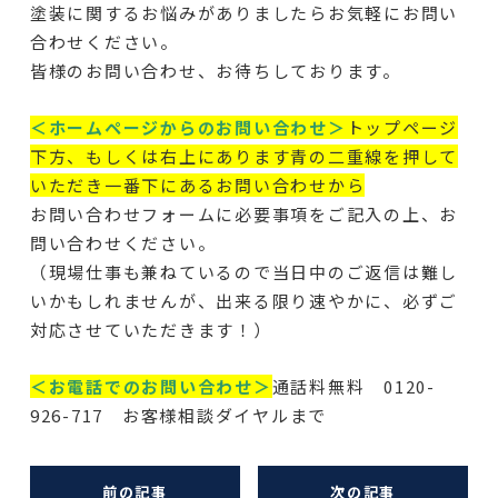
塗装に関するお悩みがありましたらお気軽にお問い
合わせください。
皆様のお問い合わせ、お待ちしております。
＜ホームページからのお問い合わせ＞
トップページ
下方、もしくは右上にあります青の二重線を押して
いただき一番下にあるお問い合わせから
お問い合わせフォームに必要事項をご記入の上、お
問い合わせください。
（現場仕事も兼ねているので当日中のご返信は難し
いかもしれませんが、出来る限り速やかに、必ずご
対応させていただきます！）
＜お電話でのお問い合わせ＞
通話料無料 0120-
926-717 お客様相談ダイヤルまで
前の記事
次の記事