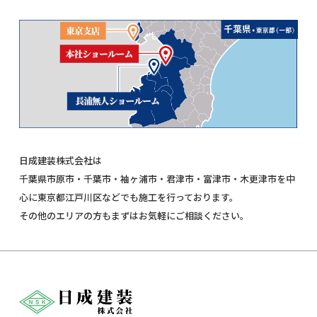
日成建装株式会社は
千葉県市原市・千葉市・袖ヶ浦市・君津市・富津市・木更津市を中
心に東京都江戸川区などでも施工を行っております。
その他のエリアの方もまずはお気軽にご相談ください。