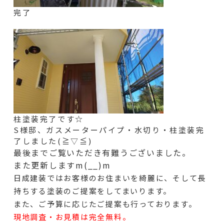
完了
柱塗装完了です☆
S様邸、ガスメーターパイプ・水切り・柱塗装完
了しました(≧▽≦)
最後までご覧いただき有難うございました。
また更新しますm(__)m
日成建装ではお客様のお住まいを綺麗に、そして長
持ちする塗装のご提案をしてまいります。
また、ご予算に応じたご提案も行っております。
現地調査・お見積は完全無料。