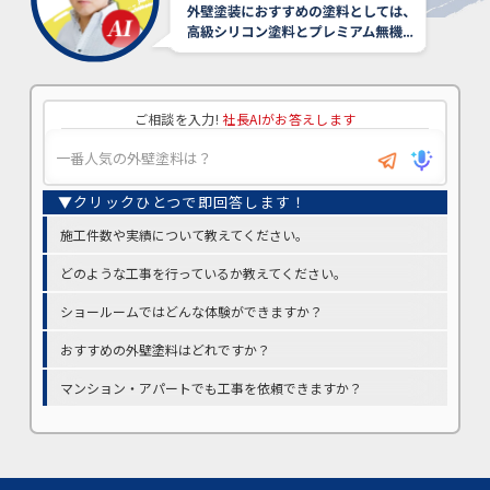
ご相談を入力!
社長AIがお答えします
施工件数や実績について教えてください。
どのような工事を行っているか教えてください。
ショールームではどんな体験ができますか？
おすすめの外壁塗料はどれですか？
マンション・アパートでも工事を依頼できますか？