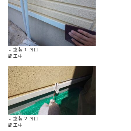
↓塗装１回目
施工中
↓塗装２回目
施工中