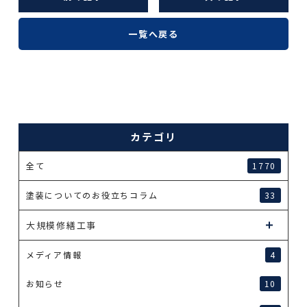
一覧へ戻る
カテゴリ
全て
1770
塗装についてのお役立ちコラム
33
大規模修繕工事
メディア情報
4
お知らせ
10