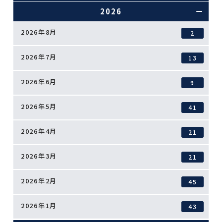
2026
2026年8月
2
2026年7月
13
2026年6月
9
2026年5月
41
2026年4月
21
2026年3月
21
2026年2月
45
2026年1月
43