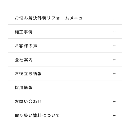
お悩み解決外装
リフォームメニュー
施工事例
お客様の声
会社案内
お役立ち情報
採用情報
お問い合わせ
取り扱い塗料について