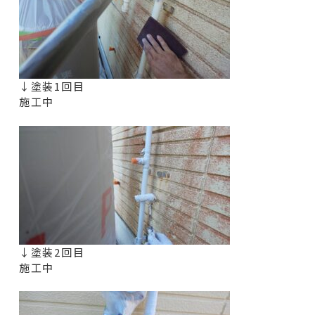
↓塗装1回目
施工中
↓塗装2回目
施工中