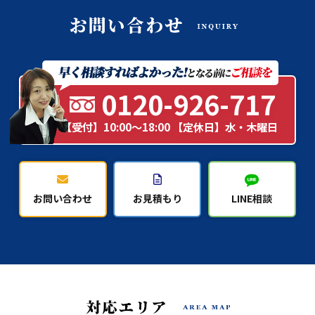
0120-926-717
【受付】10:00～18:00 【定休日】水・木曜日
お問い合わせ
お見積もり
LINE相談