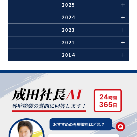
2025
2024
2023
2021
2014