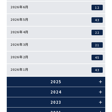
2026年6月
12
2026年5月
43
2026年4月
22
2026年3月
21
2026年2月
45
2026年1月
43
2025
2024
2023