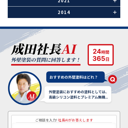
2021
2014
ご相談を入力!
社長AIがお答えします