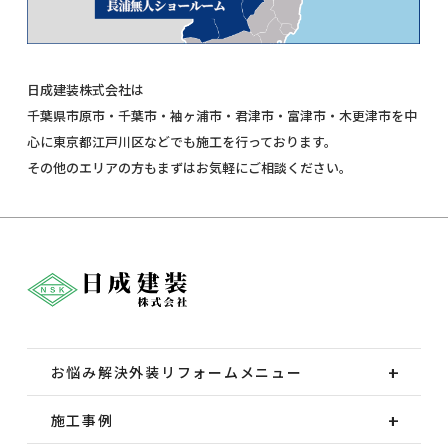
日成建装株式会社は
千葉県市原市・千葉市・袖ヶ浦市・君津市・富津市・木更津市を中
心に東京都江戸川区などでも施工を行っております。
その他のエリアの方もまずはお気軽にご相談ください。
お悩み解決外装
リフォームメニュー
施工事例