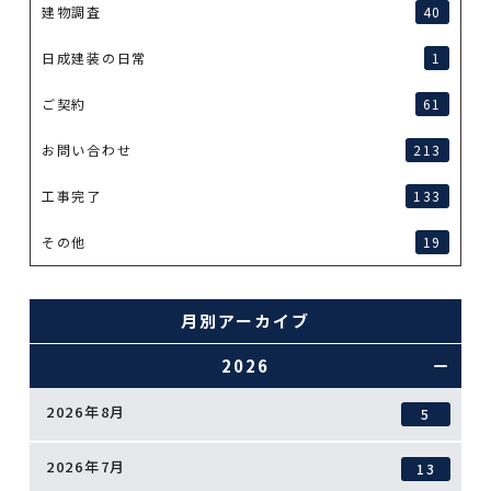
建物調査
40
日成建装の日常
1
ご契約
61
お問い合わせ
213
工事完了
133
その他
19
月別アーカイブ
2026
2026年8月
5
2026年7月
13