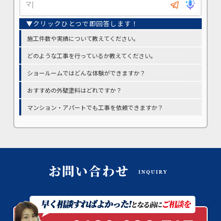
施工件数や実績について教えてください。
どのような工事を行っているか教えてください。
ショールームではどんな体験ができますか？
おすすめの外壁塗料はどれですか？
マンション・アパートでも工事を依頼できますか？