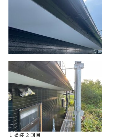
↓塗装２回目