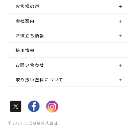
お客様の声
会社案内
お役立ち情報
採用情報
お問い合わせ
取り扱い塗料について
©2025 日成建装株式会社