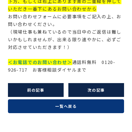
下方、もしくは右上にあります青の二重線を押して
いただき一番下にあるお問い合わせから
お問い合わせフォームに必要事項をご記入の上、お
問い合わせください。
（現場仕事も兼ねているので当日中のご返信は難し
いかもしれませんが、出来る限り速やかに、必ずご
対応させていただきます！）
＜お電話でのお問い合わせ＞
通話料無料 0120-
926-717 お客様相談ダイヤルまで
前の記事
次の記事
一覧へ戻る