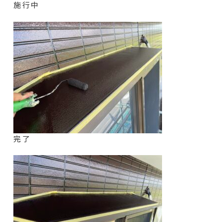
施行中
完了