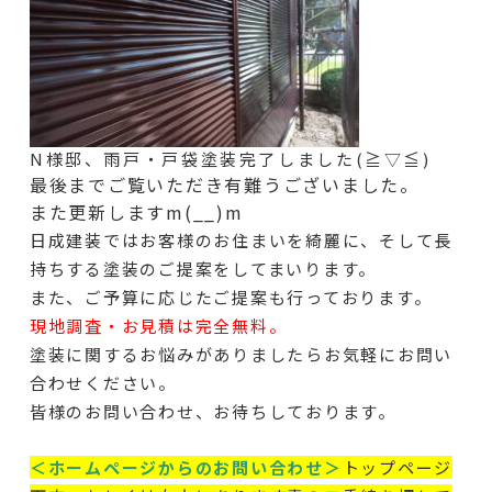
N様邸、雨戸・戸袋塗装完了しました(≧▽≦)
最後までご覧いただき有難うございました。
また更新しますm(__)m
日成建装ではお客様のお住まいを綺麗に、そして長
持ちする塗装のご提案をしてまいります。
また、ご予算に応じたご提案も行っております。
現地調査・お見積は完全無料。
塗装に関するお悩みがありましたらお気軽にお問い
合わせください。
皆様のお問い合わせ、お待ちしております。
＜ホームページからのお問い合わせ＞
トップページ