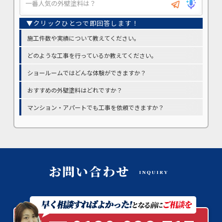
施工件数や実績について教えてください。
どのような工事を行っているか教えてください。
ショールームではどんな体験ができますか？
おすすめの外壁塗料はどれですか？
マンション・アパートでも工事を依頼できますか？