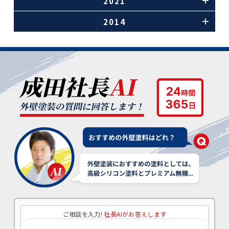
2021
2014
ご相談を入力!
社長AIがお答えします