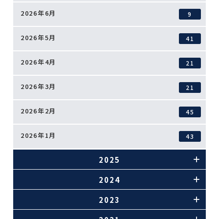
2026年6月
9
2026年5月
41
2026年4月
21
2026年3月
21
2026年2月
45
2026年1月
43
2025
2024
2023