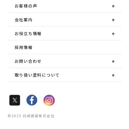
お客様の声
会社案内
お役立ち情報
採用情報
お問い合わせ
取り扱い塗料について
©2025 日成建装株式会社