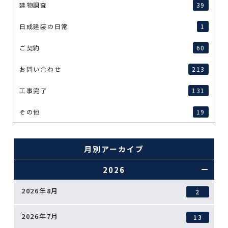
建物調査
39
日成建装の日常
1
ご契約
60
お問い合わせ
213
工事完了
131
その他
19
月別アーカイブ
2026
2026年8月
2
2026年7月
13