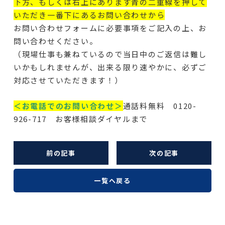
下方、もしくは右上にあります青の二重線を押して
いただき一番下にあるお問い合わせから
お問い合わせフォームに必要事項をご記入の上、お
問い合わせください。
（現場仕事も兼ねているので当日中のご返信は難し
いかもしれませんが、出来る限り速やかに、必ずご
対応させていただきます！）
＜お電話でのお問い合わせ＞
通話料無料 0120-
926-717 お客様相談ダイヤルまで
前の記事
次の記事
一覧へ戻る