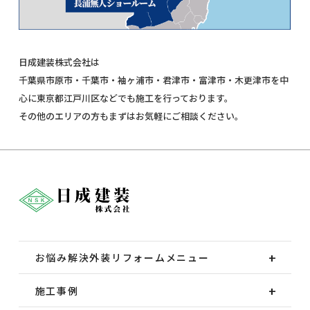
日成建装株式会社は
千葉県市原市・千葉市・袖ヶ浦市・君津市・富津市・木更津市を中
心に東京都江戸川区などでも施工を行っております。
その他のエリアの方もまずはお気軽にご相談ください。
お悩み解決外装
リフォームメニュー
施工事例