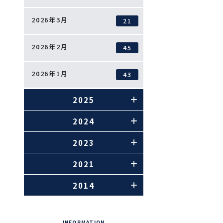
2026年3月
21
2026年2月
45
2026年1月
43
2025
2024
2023
2021
2014
INFORMATION