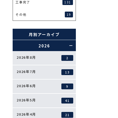
131
工事完了
19
その他
月別アーカイブ
2026
2026年8月
2
2026年7月
13
2026年6月
9
2026年5月
41
2026年4月
21