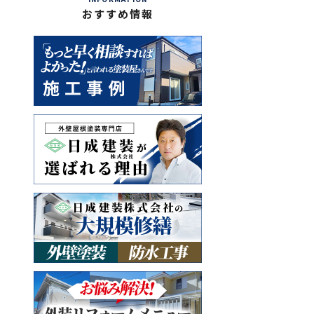
おすすめ情報