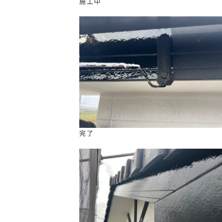
施工中
完了