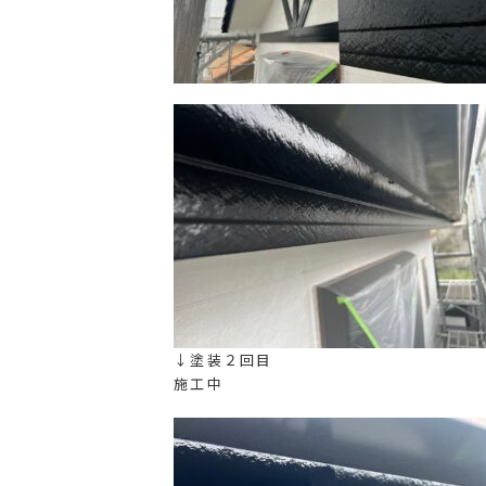
↓塗装２回目
施工中